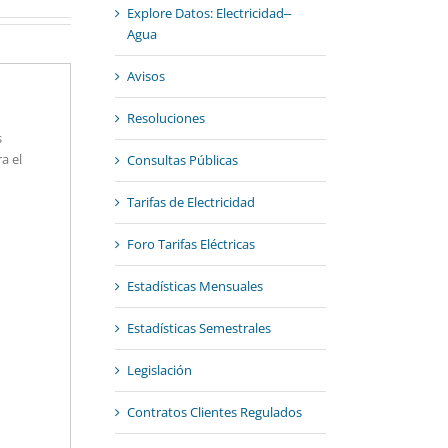
Explore Datos: Electricidad‒
Agua
Avisos
Resoluciones
s
a el
Consultas Públicas
Tarifas de Electricidad
Foro Tarifas Eléctricas
Estadísticas Mensuales
Estadísticas Semestrales
Legislación
Contratos Clientes Regulados