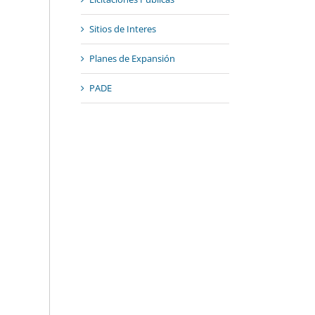
Sitios de Interes
Planes de Expansión
PADE