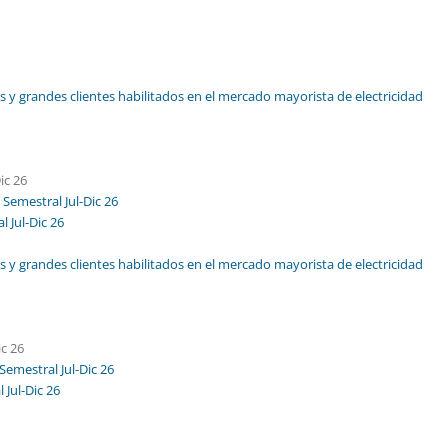
dos y grandes clientes habilitados en el mercado mayorista de electricidad
ic 26
Semestral Jul-Dic 26
 Jul-Dic 26
dos y grandes clientes habilitados en el mercado mayorista de electricidad
ic 26
emestral Jul-Dic 26
Jul-Dic 26