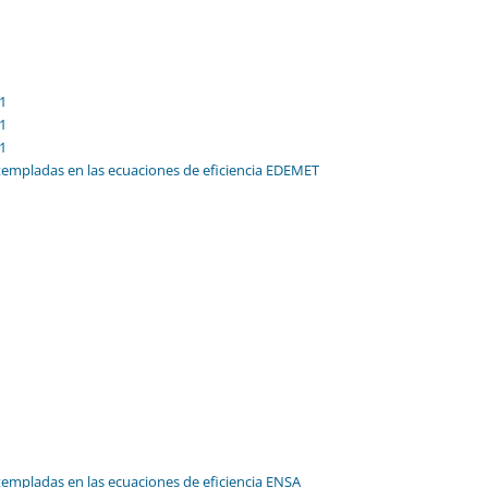
1
1
1
templadas en las ecuaciones de eficiencia EDEMET
templadas en las ecuaciones de eficiencia ENSA