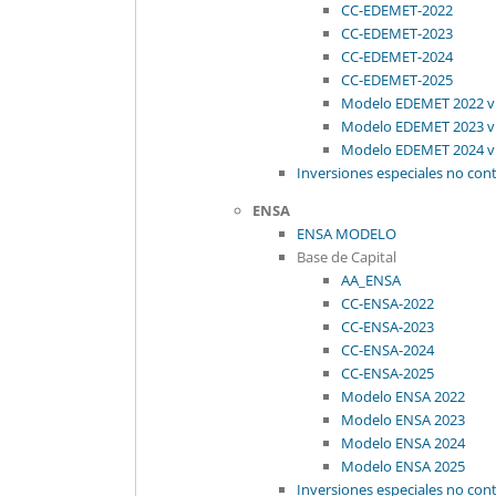
CC-EDEMET-2022
CC-EDEMET-2023
CC-EDEMET-2024
CC-EDEMET-2025
Modelo EDEMET 2022 v
Modelo EDEMET 2023 v
Modelo EDEMET 2024 v
Inversiones especiales no con
ENSA
ENSA MODELO
Base de Capital
AA_ENSA
CC-ENSA-2022
CC-ENSA-2023
CC-ENSA-2024
CC-ENSA-2025
Modelo ENSA 2022
Modelo ENSA 2023
Modelo ENSA 2024
Modelo ENSA 2025
Inversiones especiales no con