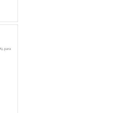
A), para