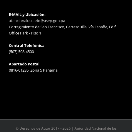
E-MAIL y Ubicación:
atencionalusuario@asep.gob.pa
Corregimiento de San Francisco, Carrasquilla, Vía España, Edif.
Office Park - Piso 1
Central Telefónica
(507) 508-4500
Apartado Postal
0816-01235, Zona 5 Panamá.
© Derechos de Autor 2017 -
2026 | Autoridad Nacional de los