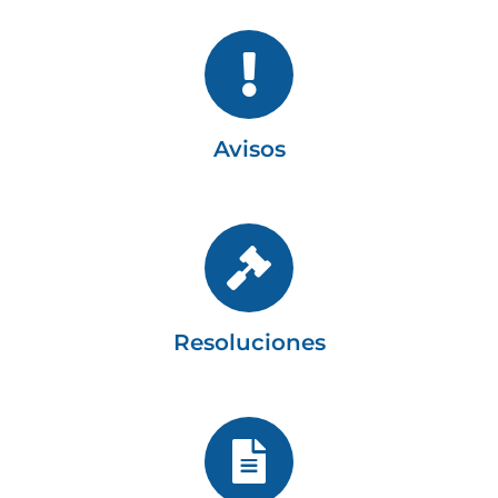
Avisos
Resoluciones