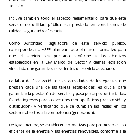
Tensión.
Incluye también todo el aspecto reglamentario para que este
servicio de utilidad pública sea prestado en condiciones de
calidad, seguridad y eficiencia.
Como Autoridad Reguladora de este servicio público,
corresponde a la ASEP plantear todo el marco normativo para
que el servicio sea prestado conforme a los objetivos
establecidos en la Ley Marco del Sector y demás legislación
vinculada que garantice a los clientes un servicio adecuado.
La labor de fiscalización de las actividades de los Agentes que
prestan cada una de las tareas establecidas, es crucial para
garantizar la prestación del servicio y pasa por aspectos tarifarios,
fijando ingresos para los sectores monopolísticos (transmisión y
distribución) y verificando que se cumplan las reglas en los
sectores abiertos a la competencia (generación).
De igual manera, se establecen normativas para promover el uso
eficiente de la energía y las energías renovables, conforme a la