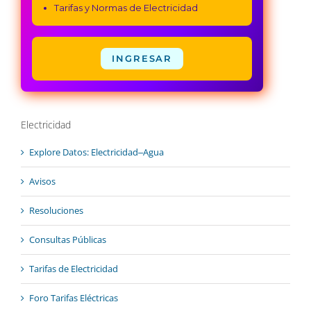
Tarifas y Normas de Electricidad
INGRESAR
Electricidad
Explore Datos: Electricidad‒Agua
Avisos
Resoluciones
Consultas Públicas
Tarifas de Electricidad
Foro Tarifas Eléctricas