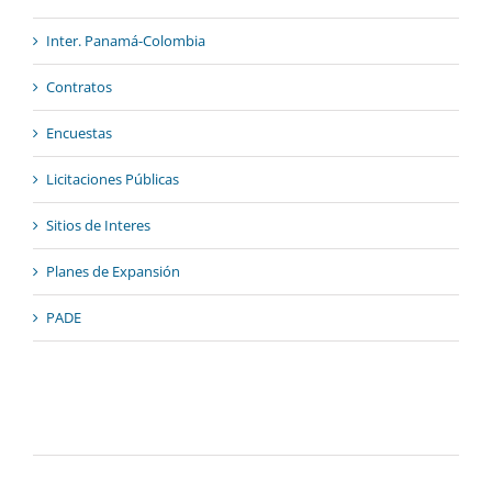
Inter. Panamá-Colombia
Contratos
Encuestas
Licitaciones Públicas
Sitios de Interes
Planes de Expansión
PADE