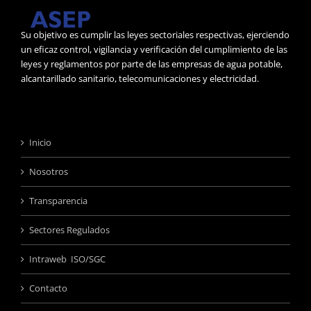
Su objetivo es cumplir las leyes sectoriales respectivas, ejerciendo
un eficaz control, vigilancia y verificación del cumplimiento de las
leyes y reglamentos por parte de las empresas de agua potable,
alcantarillado sanitario, telecomunicaciones y electricidad.
Inicio
Nosotros
Transparencia
Sectores Regulados
Intraweb ISO/SGC
Contacto