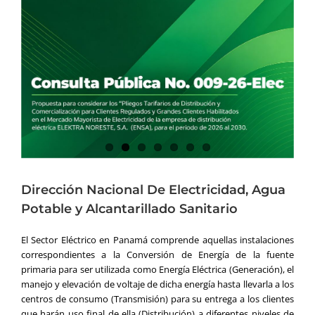
Dirección Nacional De Electricidad, Agua
Potable y Alcantarillado Sanitario
El Sector Eléctrico en Panamá comprende aquellas instalaciones
correspondientes a la Conversión de Energía de la fuente
primaria para ser utilizada como Energía Eléctrica (Generación), el
manejo y elevación de voltaje de dicha energía hasta llevarla a los
centros de consumo (Transmisión) para su entrega a los clientes
que harán uso final de ella (Distribución) a diferentes niveles de