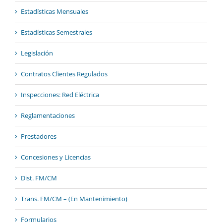
Estadísticas Mensuales
Estadísticas Semestrales
Legislación
Contratos Clientes Regulados
Inspecciones: Red Eléctrica
Reglamentaciones
Prestadores
Concesiones y Licencias
Dist. FM/CM
Trans. FM/CM – (En Mantenimiento)
Formularios