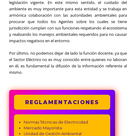
legislación vigente. En este mismo sentido, el cuidado del
ambiente es muy importante para esta entidad y se trabaja en
armónica colaboración con las autoridades ambientales para
procurar que todos los Agentes sobre los cuales se tiene
jurisdicción cumplan con sus funciones respetando el ecosistema
y realizando los manejos ambientales requeridos para no causar
impactos negativos en el entorno.
Por último, no podemos dejar de lado la función docente, ya que
el Sector Eléctrico no es muy conocido entre quienes no laboran
en él, es fundamental la difusión de la información referente al
mismo.
REGLAMENTACIONES
Normas Técnicas de Electricidad
Mercado Mayorista
Unidad de Gestión Ambiental