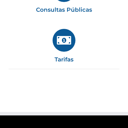
Consultas Públicas
Tarifas