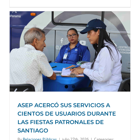
ASEP ACERCÓ SUS SERVICIOS A
CIENTOS DE USUARIOS DURANTE
LAS FIESTAS PATRONALES DE
SANTIAGO
By
Relaciones Públicas
|
julio 27th, 2026
|
Categories: