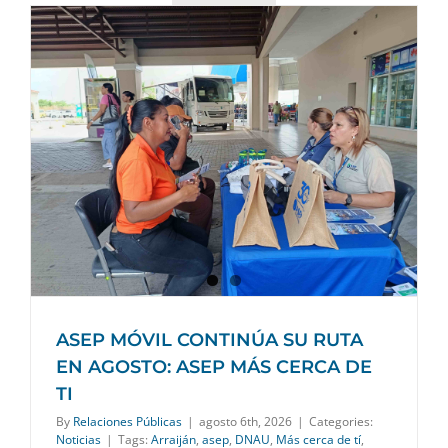
ASEP MÓVIL CONTINÚA SU RUTA
EN AGOSTO: ASEP MÁS CERCA DE
TI
By
Relaciones Públicas
|
agosto 6th, 2026
|
Categories:
Noticias
|
Tags:
Arraiján
,
asep
,
DNAU
,
Más cerca de tí
,