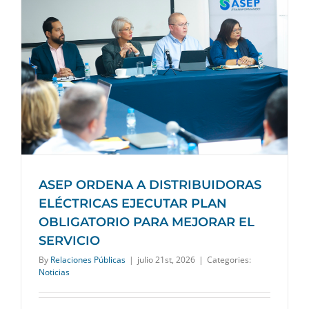
ASEP ORDENA A DISTRIBUIDORAS
ELÉCTRICAS EJECUTAR PLAN
OBLIGATORIO PARA MEJORAR EL
SERVICIO
By
Relaciones Públicas
|
julio 21st, 2026
|
Categories:
Noticias