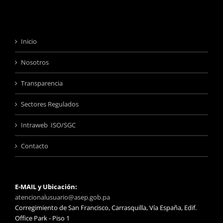
Inicio
Nosotros
Transparencia
Sectores Regulados
Intraweb ISO/SGC
Contacto
E-MAIL y Ubicación:
atencionalusuario@asep.gob.pa
Corregimiento de San Francisco, Carrasquilla, Vía España, Edif.
Office Park - Piso 1