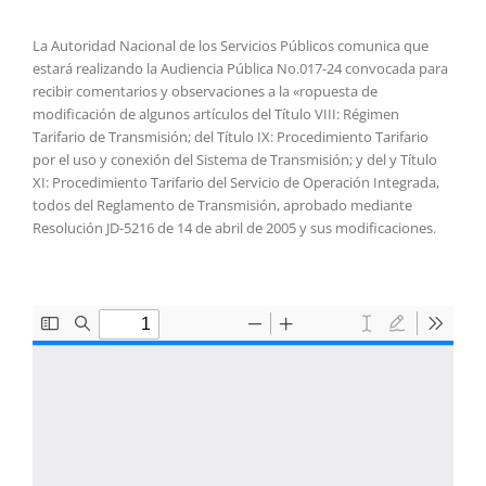
La Autoridad Nacional de los Servicios Públicos comunica que
estará realizando la Audiencia Pública No.017-24 convocada para
recibir comentarios y observaciones a la «ropuesta de
modificación de algunos artículos del Título VIII: Régimen
Tarifario de Transmisión; del Título IX: Procedimiento Tarifario
por el uso y conexión del Sistema de Transmisión; y del y Título
XI: Procedimiento Tarifario del Servicio de Operación Integrada,
todos del Reglamento de Transmisión, aprobado mediante
Resolución JD-5216 de 14 de abril de 2005 y sus modificaciones.