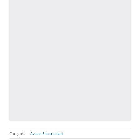
Categorías:
Avisos Electricidad