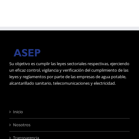
Su objetivo es cumplir las leyes sectoriales respectivas, ejerciendo
un eficaz control, vigilancia y verificación del cumplimiento de las
leyes y reglamentos por parte de las empresas de agua potable,
alcantarillado sanitario, telecomunicaciones y electricidad.
Inicio
Nosotros
Transparencia