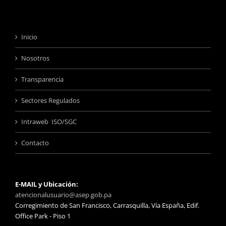
Inicio
Nosotros
Transparencia
Sectores Regulados
Intraweb ISO/SGC
Contacto
E-MAIL y Ubicación:
atencionalusuario@asep.gob.pa
Corregimiento de San Francisco, Carrasquilla, Vía España, Edif.
Office Park - Piso 1