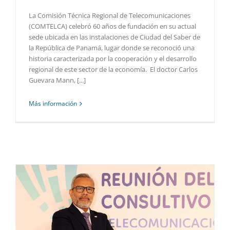
La Comisión Técnica Regional de Telecomunicaciones
(COMTELCA) celebró 60 años de fundación en su actual
sede ubicada en las instalaciones de Ciudad del Saber de
la República de Panamá, lugar donde se reconoció una
historia caracterizada por la cooperación y el desarrollo
regional de este sector de la economía. El doctor Carlos
Guevara Mann, [...]
Más información