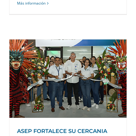
Más información
ASEP FORTALECE SU CERCANIA