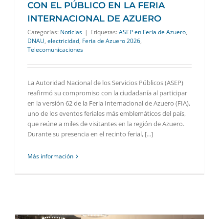
CON EL PÚBLICO EN LA FERIA
INTERNACIONAL DE AZUERO
Categorías:
Noticias
|
Etiquetas:
ASEP en Feria de Azuero
,
DNAU
,
electricidad
,
Feria de Azuero 2026
,
Telecomunicaciones
La Autoridad Nacional de los Servicios Públicos (ASEP)
reafirmó su compromiso con la ciudadanía al participar
en la versión 62 de la Feria Internacional de Azuero (FIA),
uno de los eventos feriales más emblemáticos del país,
que reúne a miles de visitantes en la región de Azuero.
Durante su presencia en el recinto ferial, [...]
Más información