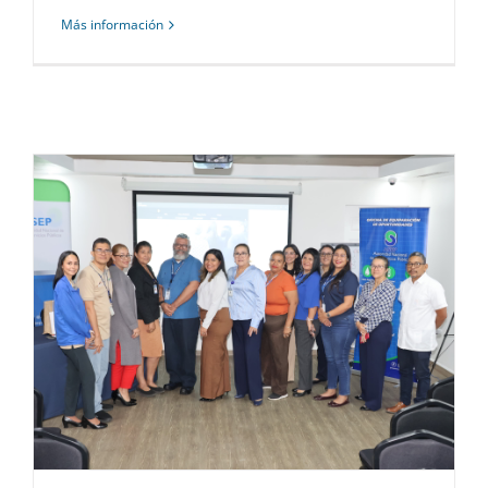
Más información