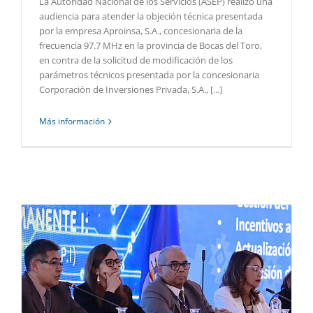
La Autoridad Nacional de los Servicios (ASEP) realizó una
audiencia para atender la objeción técnica presentada
por la empresa Aproinsa, S.A., concesionaria de la
frecuencia 97.7 MHz en la provincia de Bocas del Toro,
en contra de la solicitud de modificación de los
parámetros técnicos presentada por la concesionaria
Corporación de Inversiones Privada, S.A., [...]
Más información