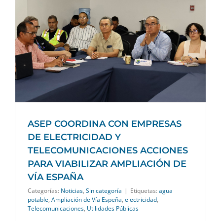
ASEP COORDINA CON EMPRESAS
DE ELECTRICIDAD Y
TELECOMUNICACIONES ACCIONES
PARA VIABILIZAR AMPLIACIÓN DE
VÍA ESPAÑA
Categorías:
Noticias
,
Sin categoría
|
Etiquetas:
agua
potable
,
Ampliación de Vía Espeña
,
electricidad
,
Telecomunicaciones
,
Utilidades Públicas