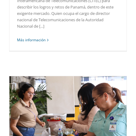
Interamericana de Telecomunicaciones (CITEL) para
describir los logros y retos de Panamá, dentro de este
exigente mercado. Quien ocupa el cargo de director
nacional de Telecomunicaciones de la Autoridad
Nacional de [...]
Más información