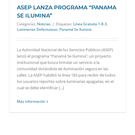
ASEP LANZA PROGRAMA “PANAMA
SE ILUMINA”
Categorías:
Noticias
|
Etiquetas:
Línea Gratuita 1-8-3
,
Luminarias Defectuosas
,
Panamá Se Ilumina
La Autoridad Nacional de los Servicios Públicos (ASEP)
lanzó el programa “Panamá Se Ilumina”, un proyecto
institucional que busca brindar un servicio a la
comunidad dotándola de iluminación segura en las
calles. La ASEP habilitó la línea 183 para recibir de todos
los usuarios reportes sobre luminarias apagadas, en el
cual se debe identificar [...]
Más información