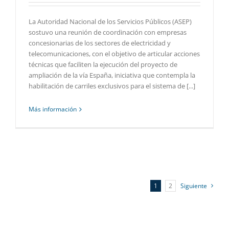
La Autoridad Nacional de los Servicios Públicos (ASEP)
sostuvo una reunión de coordinación con empresas
concesionarias de los sectores de electricidad y
telecomunicaciones, con el objetivo de articular acciones
técnicas que faciliten la ejecución del proyecto de
ampliación de la vía España, iniciativa que contempla la
habilitación de carriles exclusivos para el sistema de [...]
Más información
1
2
Siguiente