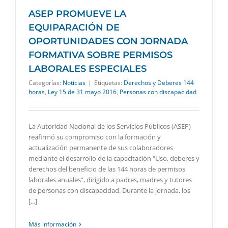
ASEP PROMUEVE LA
EQUIPARACIÓN DE
OPORTUNIDADES CON JORNADA
FORMATIVA SOBRE PERMISOS
LABORALES ESPECIALES
Categorías:
Noticias
|
Etiquetas:
Derechos y Deberes 144
horas
,
Ley 15 de 31 mayo 2016
,
Personas con discapacidad
La Autoridad Nacional de los Servicios Públicos (ASEP)
reafirmó su compromiso con la formación y
actualización permanente de sus colaboradores
mediante el desarrollo de la capacitación “Uso, deberes y
derechos del beneficio de las 144 horas de permisos
laborales anuales”, dirigido a padres, madres y tutores
de personas con discapacidad. Durante la jornada, los
[...]
Más información