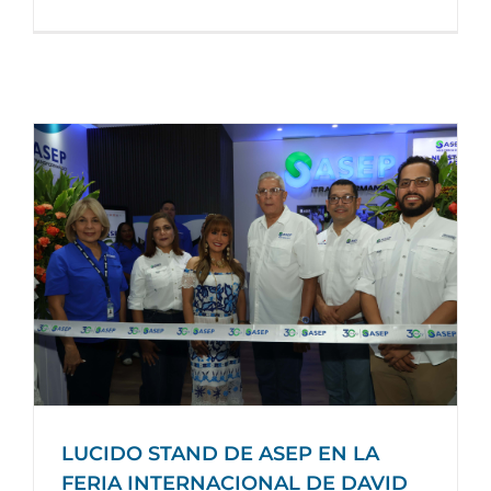
LUCIDO STAND DE ASEP EN LA
FERIA INTERNACIONAL DE DAVID