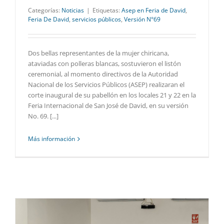
Categorías:
Noticias
|
Etiquetas:
Asep en Feria de David
,
Feria De David
,
servicios públicos
,
Versión N°69
Dos bellas representantes de la mujer chiricana,
ataviadas con polleras blancas, sostuvieron el listón
ceremonial, al momento directivos de la Autoridad
Nacional de los Servicios Públicos (ASEP) realizaran el
corte inaugural de su pabellón en los locales 21 y 22 en la
Feria Internacional de San José de David, en su versión
No. 69. [...]
Más información