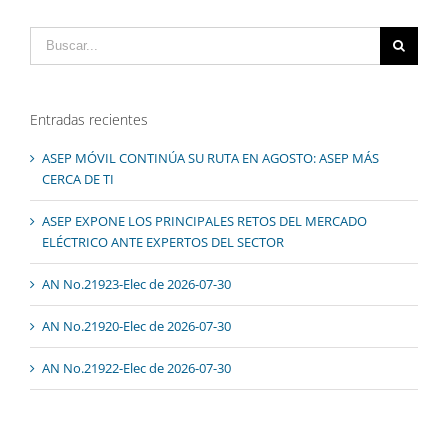
Buscar:
Entradas recientes
ASEP MÓVIL CONTINÚA SU RUTA EN AGOSTO: ASEP MÁS
CERCA DE TI
ASEP EXPONE LOS PRINCIPALES RETOS DEL MERCADO
ELÉCTRICO ANTE EXPERTOS DEL SECTOR
AN No.21923-Elec de 2026-07-30
AN No.21920-Elec de 2026-07-30
AN No.21922-Elec de 2026-07-30