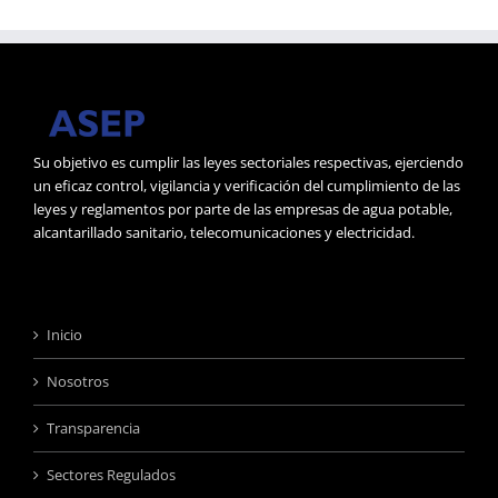
Su objetivo es cumplir las leyes sectoriales respectivas, ejerciendo
un eficaz control, vigilancia y verificación del cumplimiento de las
leyes y reglamentos por parte de las empresas de agua potable,
alcantarillado sanitario, telecomunicaciones y electricidad.
Inicio
Nosotros
Transparencia
Sectores Regulados