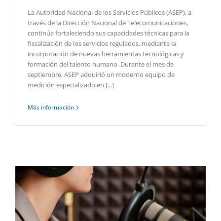
La Autoridad Nacional de los Servicios Públicos (ASEP), a
través de la Dirección Nacional de Telecomunicaciones,
continúa fortaleciendo sus capacidades técnicas para la
fiscalización de los servicios regulados, mediante la
incorporación de nuevas herramientas tecnológicas y
formación del talento humano. Durante el mes de
septiembre, ASEP adquirió un moderno equipo de
medición especializado en [...]
Más información