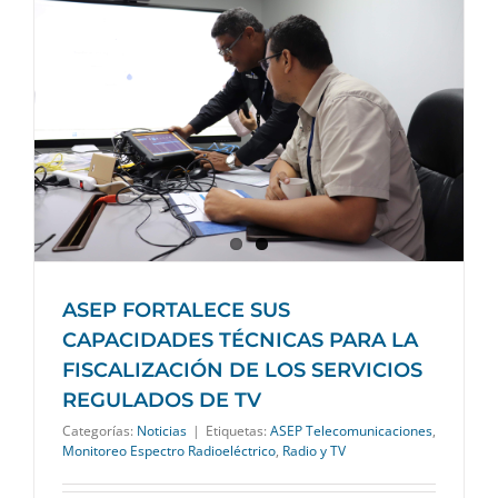
ASEP FORTALECE SUS
CAPACIDADES TÉCNICAS PARA LA
FISCALIZACIÓN DE LOS SERVICIOS
REGULADOS DE TV
Categorías:
Noticias
|
Etiquetas:
ASEP Telecomunicaciones
,
Monitoreo Espectro Radioeléctrico
,
Radio y TV