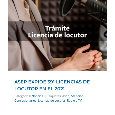
ASEP EXPIDE 391 LICENCIAS DE
LOCUTOR EN EL 2021
Categorías:
Noticias
|
Etiquetas:
asep
,
Atención
Concesionarios
,
Licencia de Locutor
,
Radio y TV