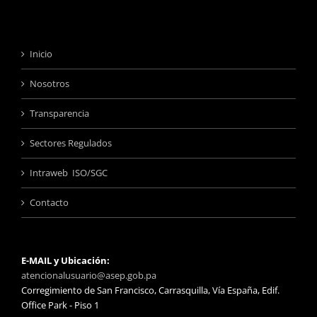
Inicio
Nosotros
Transparencia
Sectores Regulados
Intraweb ISO/SGC
Contacto
E-MAIL y Ubicación:
atencionalusuario@asep.gob.pa
Corregimiento de San Francisco, Carrasquilla, Vía España, Edif.
Office Park - Piso 1