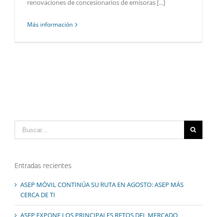
renovaciones de concesionarios de emisoras [...]
Más información
Buscar:
Entradas recientes
ASEP MÓVIL CONTINÚA SU RUTA EN AGOSTO: ASEP MÁS
CERCA DE TI
ASEP EXPONE LOS PRINCIPALES RETOS DEL MERCADO