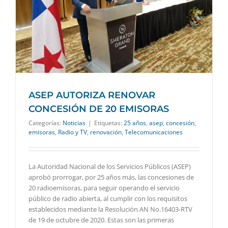
ASEP AUTORIZA RENOVAR
CONCESIÓN DE 20 EMISORAS
Categorías:
Noticias
|
Etiquetas:
25 años
,
asep
,
concesión
,
emisoras
,
Radio y TV
,
renovación
,
Telecomunicaciones
La Autoridad Nacional de los Servicios Públicos (ASEP)
aprobó prorrogar, por 25 años más, las concesiones de
20 radioemisoras, para seguir operando el servicio
público de radio abierta, al cumplir con los requisitos
establecidos mediante la Resolución AN No.16403-RTV
de 19 de octubre de 2020. Estas son las primeras