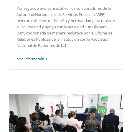
Por segundo año consecutivo, los colaboradores de la
Autoridad Nacional de los Servicios Públicos (ASEP)
unieron esfuerzo, dedicación y hermandad para mostrar
su solidaridad y apoyo con la actividad “Un Día para
Dar”, coordinada de manera recíproca por la Oficina de
Relaciones Públicas de la institución con la Asociación
Nacional de Pacientes de [...]
Más información