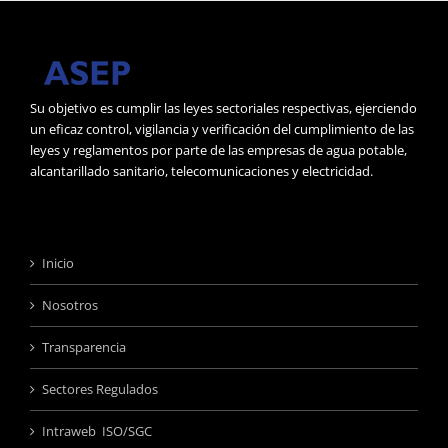
Su objetivo es cumplir las leyes sectoriales respectivas, ejerciendo
un eficaz control, vigilancia y verificación del cumplimiento de las
leyes y reglamentos por parte de las empresas de agua potable,
alcantarillado sanitario, telecomunicaciones y electricidad.
Inicio
Nosotros
Transparencia
Sectores Regulados
Intraweb ISO/SGC