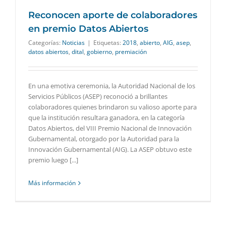
Reconocen aporte de colaboradores
en premio Datos Abiertos
Categorías:
Noticias
|
Etiquetas:
2018
,
abierto
,
AIG
,
asep
,
datos abiertos
,
dital
,
gobierno
,
premiación
En una emotiva ceremonia, la Autoridad Nacional de los
Servicios Públicos (ASEP) reconoció a brillantes
colaboradores quienes brindaron su valioso aporte para
que la institución resultara ganadora, en la categoría
Datos Abiertos, del VIII Premio Nacional de Innovación
Gubernamental, otorgado por la Autoridad para la
Innovación Gubernamental (AIG). La ASEP obtuvo este
premio luego [...]
Más información