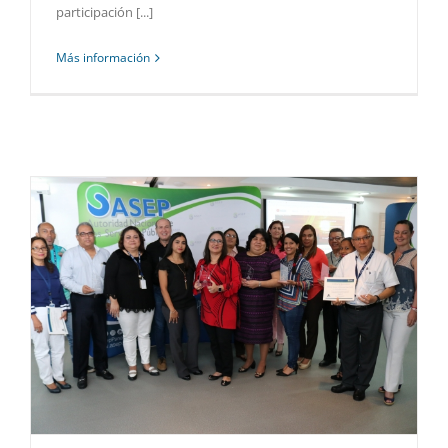
participación [...]
Más información