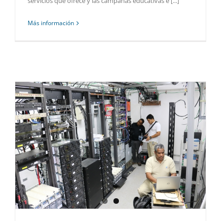
servicios que ofrece y las campañas educativas e [...]
Más información