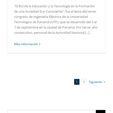
“El Rol de la Educación y la Tecnología en la Formación
de una Sociedad Eco-Consciente", fue el lema del tercer
congreso de Ingeniería Eléctrica de la Universidad
Tecnológica de Panamá (UTP), que se desarrolló del 3 al
7 de septiembre en la ciudad de Panamá. Por tercer año
consecutivo, personal de la Autoridad Nacional [...]
Más información
1
2
Siguiente
Buscar: