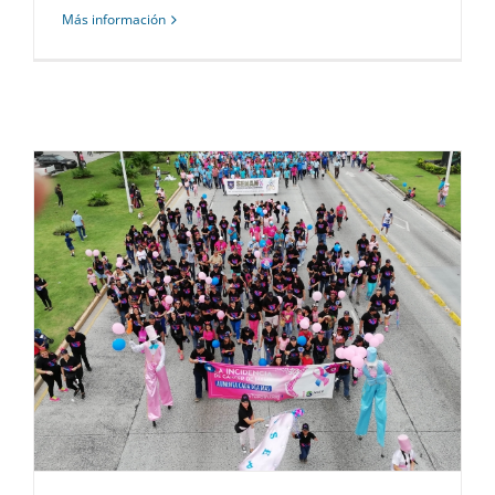
Más información