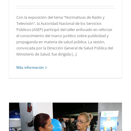
Con la exposición del tema “Normativas de Radio y
Televisión”, la Autoridad Nacional de los Servicios
Públicos (ASEP) participó del taller enfocado en reforzar
el conocimiento del marco jurídico sobre publicidad y
propaganda en materia de salud pública. La sesión,
convocada por la Dirección General de Salud Pública del
Ministerio de Salud, fue dirigida [...]
Más información