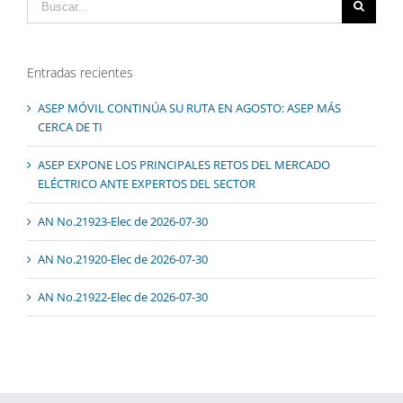
Entradas recientes
ASEP MÓVIL CONTINÚA SU RUTA EN AGOSTO: ASEP MÁS
CERCA DE TI
ASEP EXPONE LOS PRINCIPALES RETOS DEL MERCADO
ELÉCTRICO ANTE EXPERTOS DEL SECTOR
AN No.21923-Elec de 2026-07-30
AN No.21920-Elec de 2026-07-30
AN No.21922-Elec de 2026-07-30