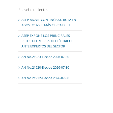
Entradas recientes
ASEP MÓVIL CONTINÚA SU RUTA EN
AGOSTO: ASEP MÁS CERCA DE TI
ASEP EXPONE LOS PRINCIPALES
RETOS DEL MERCADO ELÉCTRICO
ANTE EXPERTOS DEL SECTOR
AN No.21923-Elec de 2026-07-30
AN No.21920-Elec de 2026-07-30
AN No.21922-Elec de 2026-07-30