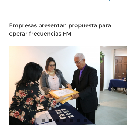
Empresas presentan propuesta para
operar frecuencias FM