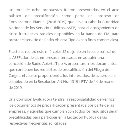
Un total de ocho propuestas fueron presentadas en el acto
público de precalificación como parte del proceso de
Convocatoria Bianual (2018-2019) que lleva a cabo la Autoridad
Nacional de los Servicio Públicos (ASEP) para el otorgamiento de
cinco frecuencias radiales disponibles en la banda de FM, para
prestar el servicio de Radio Abierta Tipo A (con fines comerciales).
El acto se realizó este miércoles 12 de junio en la sede central de
la ASEP, donde las empresas interesadas en adquirir una
concesión de Radio Abierta Tipo A, presentaron los documentos
que contienen los requisitos de precalificación del Pliego de
Cargos, el cual se proporcionó a los interesados, de acuerdo a lo
establecido en la Resolución AN No. 13191-RTV de 14 de marzo
de 2019.
Una Comisión Evaluadora tendrá la responsabilidad de verificar
los documentos de precalificación presentada por parte de las
empresas, y aquellas que cumplan con todos los requisitos serán
precalificadas para participar en la Licitación Pública de las
respectivas frecuencias solicitadas.