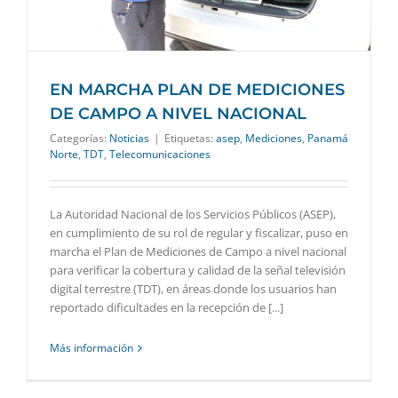
EN MARCHA PLAN DE MEDICIONES
DE CAMPO A NIVEL NACIONAL
Categorías:
Noticias
|
Etiquetas:
asep
,
Mediciones
,
Panamá
Norte
,
TDT
,
Telecomunicaciones
La Autoridad Nacional de los Servicios Públicos (ASEP),
en cumplimiento de su rol de regular y fiscalizar, puso en
marcha el Plan de Mediciones de Campo a nivel nacional
para verificar la cobertura y calidad de la señal televisión
digital terrestre (TDT), en áreas donde los usuarios han
reportado dificultades en la recepción de [...]
Más información