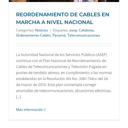
REORDENAMIENTO DE CABLES EN
MARCHA A NIVEL NACIONAL
Categorías:
Noticias
|
Etiquetas:
asep
,
Calidonia
,
Ordenamiento Cables
,
Panamá
,
Telecomunicaciones
La Autoridad Nacional de los Servicios Públicos (ASEP)
continua con el Plan Nacional de Reordenamiento de
Cables de Telecomunicaciones y Televisión Pagada en
postes de tendido aéreos, en cumplimiento a las normas
establecidas en la Resolución AN No. 3381-Telco del 24
de marzo de 2010. Este plan contempla corregir
anomalías de telecomunicaciones, situaciones eléctricas,
[...]
Más información