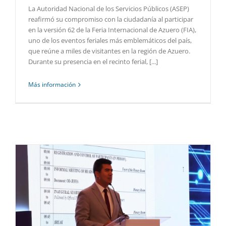
La Autoridad Nacional de los Servicios Públicos (ASEP)
reafirmó su compromiso con la ciudadanía al participar
en la versión 62 de la Feria Internacional de Azuero (FIA),
uno de los eventos feriales más emblemáticos del país,
que reúne a miles de visitantes en la región de Azuero.
Durante su presencia en el recinto ferial, [...]
Más información