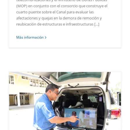
(MOP) en conjunto con el consorcio que construye el
cuarto puente sobre el Canal para evaluar las
afectaciones y quejas en la demora de remoción y
reubicación de estructuras e infraestructuras [...]
Más información