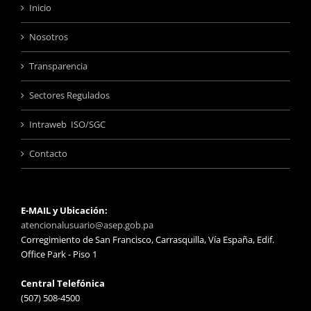
Inicio
Nosotros
Transparencia
Sectores Regulados
Intraweb ISO/SGC
Contacto
E-MAIL y Ubicación:
atencionalusuario@asep.gob.pa
Corregimiento de San Francisco, Carrasquilla, Vía España, Edif.
Office Park - Piso 1
Central Telefónica
(507) 508-4500