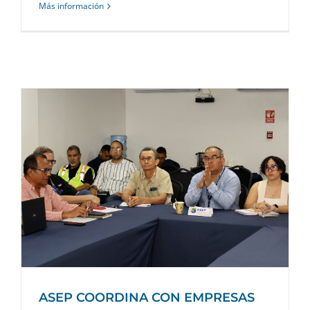
Más información
ASEP COORDINA CON EMPRESAS