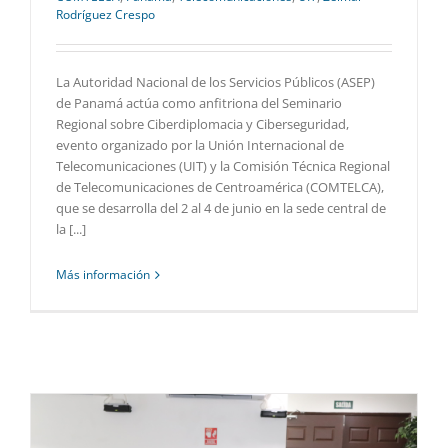
Rodríguez Crespo
La Autoridad Nacional de los Servicios Públicos (ASEP)
de Panamá actúa como anfitriona del Seminario
Regional sobre Ciberdiplomacia y Ciberseguridad,
evento organizado por la Unión Internacional de
Telecomunicaciones (UIT) y la Comisión Técnica Regional
de Telecomunicaciones de Centroamérica (COMTELCA),
que se desarrolla del 2 al 4 de junio en la sede central de
la [...]
Más información