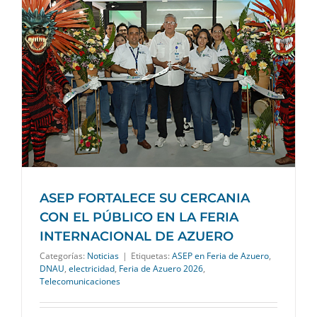
ASEP FORTALECE SU CERCANIA
CON EL PÚBLICO EN LA FERIA
INTERNACIONAL DE AZUERO
Categorías:
Noticias
|
Etiquetas:
ASEP en Feria de Azuero
,
DNAU
,
electricidad
,
Feria de Azuero 2026
,
Telecomunicaciones