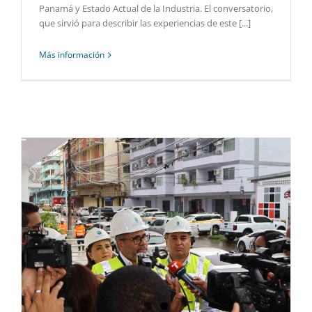
Panamá y Estado Actual de la Industria. El conversatorio,
que sirvió para describir las experiencias de este [...]
Más información