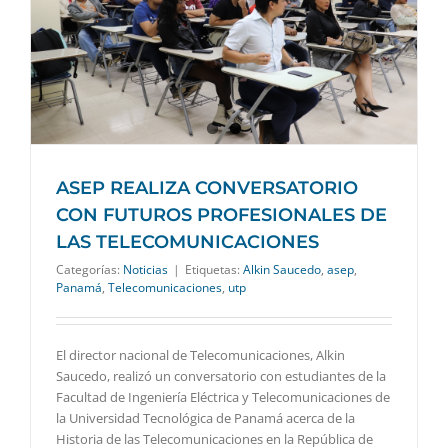
ASEP REALIZA CONVERSATORIO
CON FUTUROS PROFESIONALES DE
LAS TELECOMUNICACIONES
Categorías:
Noticias
|
Etiquetas:
Alkin Saucedo
,
asep
,
Panamá
,
Telecomunicaciones
,
utp
El director nacional de Telecomunicaciones, Alkin
Saucedo, realizó un conversatorio con estudiantes de la
Facultad de Ingeniería Eléctrica y Telecomunicaciones de
la Universidad Tecnológica de Panamá acerca de la
Historia de las Telecomunicaciones en la República de