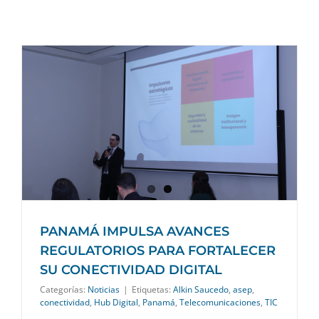
PANAMÁ IMPULSA AVANCES
REGULATORIOS PARA FORTALECER
SU CONECTIVIDAD DIGITAL
Categorías:
Noticias
|
Etiquetas:
Alkin Saucedo
,
asep
,
conectividad
,
Hub Digital
,
Panamá
,
Telecomunicaciones
,
TIC