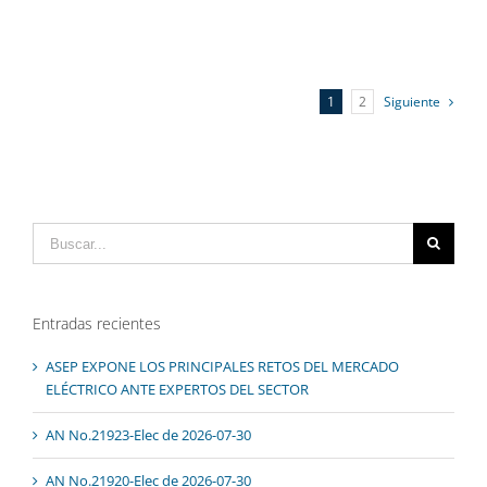
1
2
Siguiente
Buscar:
Entradas recientes
ASEP EXPONE LOS PRINCIPALES RETOS DEL MERCADO
ELÉCTRICO ANTE EXPERTOS DEL SECTOR
AN No.21923-Elec de 2026-07-30
AN No.21920-Elec de 2026-07-30