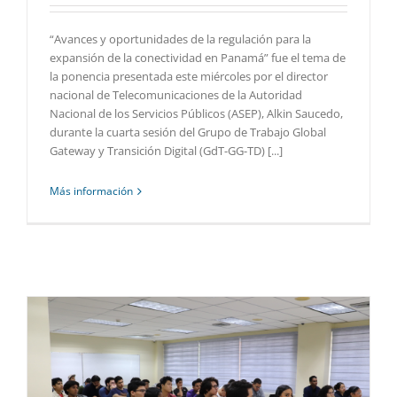
“Avances y oportunidades de la regulación para la
expansión de la conectividad en Panamá” fue el tema de
la ponencia presentada este miércoles por el director
nacional de Telecomunicaciones de la Autoridad
Nacional de los Servicios Públicos (ASEP), Alkin Saucedo,
durante la cuarta sesión del Grupo de Trabajo Global
Gateway y Transición Digital (GdT-GG-TD) [...]
Más información