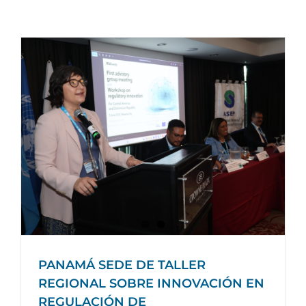
PANAMÁ SEDE DE TALLER
REGIONAL SOBRE INNOVACIÓN EN
REGULACIÓN DE