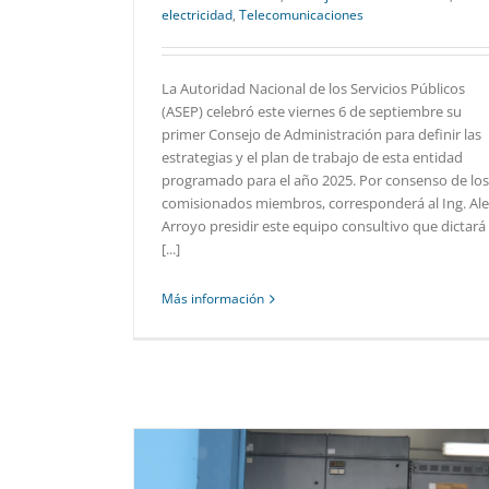
electricidad
,
Telecomunicaciones
La Autoridad Nacional de los Servicios Públicos
(ASEP) celebró este viernes 6 de septiembre su
primer Consejo de Administración para definir las
estrategias y el plan de trabajo de esta entidad
programado para el año 2025. Por consenso de los
comisionados miembros, corresponderá al Ing. Al
Arroyo presidir este equipo consultivo que dictará 
[...]
Más información