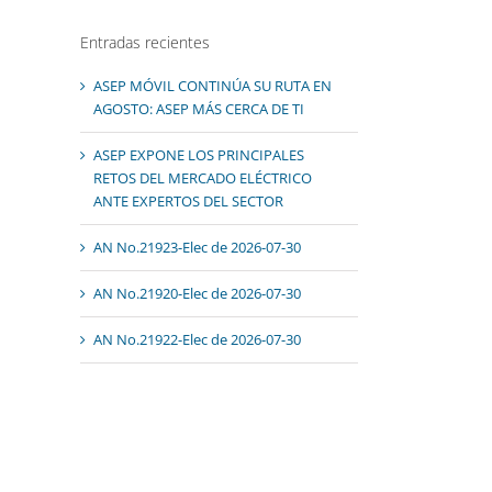
Entradas recientes
ASEP MÓVIL CONTINÚA SU RUTA EN
AGOSTO: ASEP MÁS CERCA DE TI
ASEP EXPONE LOS PRINCIPALES
RETOS DEL MERCADO ELÉCTRICO
ANTE EXPERTOS DEL SECTOR
AN No.21923-Elec de 2026-07-30
AN No.21920-Elec de 2026-07-30
AN No.21922-Elec de 2026-07-30