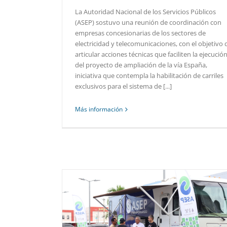
La Autoridad Nacional de los Servicios Públicos
(ASEP) sostuvo una reunión de coordinación con
empresas concesionarias de los sectores de
electricidad y telecomunicaciones, con el objetivo 
articular acciones técnicas que faciliten la ejecució
del proyecto de ampliación de la vía España,
iniciativa que contempla la habilitación de carriles
exclusivos para el sistema de [...]
Más información