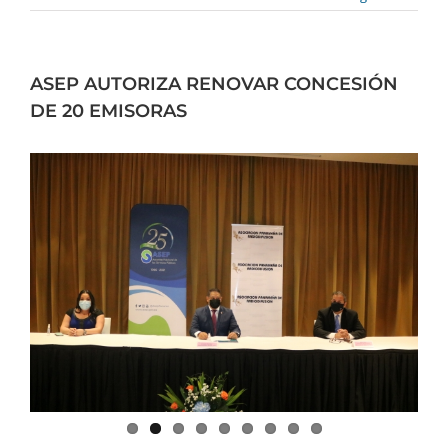
ASEP AUTORIZA RENOVAR CONCESIÓN
DE 20 EMISORAS