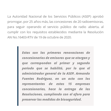
La Autoridad Nacional de los Servicios Públicos (ASEP) aprobó
prorrogar, por 25 años más, las concesiones de 20 radioemisoras,
para seguir operando el servicio público de radio abierta, al
cumplir con los requisitos establecidos mediante la Resolución
AN No.16403-RTV de 19 de octubre de 2020.
Estas son las primeras renovaciones de
concesionarios de emisoras que se otorgan y
que corresponden al primer y segundo
periodo que se habilitó, por lo que el
administrador general de la ASEP, Armando
Fuentes Rodríguez, en un acto con los
representantes de estas 15 empresas
concesionarias, hace la entrega de las
Resoluciones, cumpliendo con el aforo para
preservar las medidas de bioseguridad.