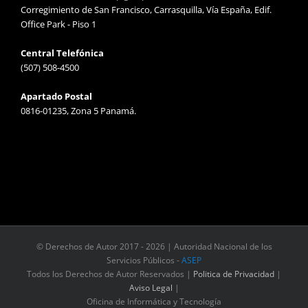
Corregimiento de San Francisco, Carrasquilla, Vía España, Edif.
Office Park - Piso 1
Central Telefónica
(507) 508-4500
Apartado Postal
0816-01235, Zona 5 Panamá.
© Derechos de Autor 2017 -
2026 | Autoridad Nacional de los
Servicios Públicos -
ASEP
Todos los Derechos de Autor Reservados |
Politica de Privacidad
|
Aviso Legal
|
Oficina de Informática y Tecnología