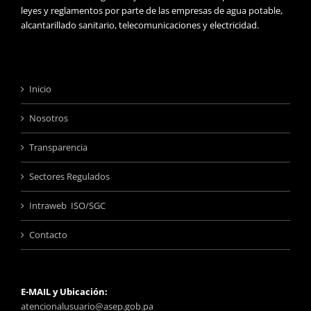
leyes y reglamentos por parte de las empresas de agua potable,
alcantarillado sanitario, telecomunicaciones y electricidad.
Inicio
Nosotros
Transparencia
Sectores Regulados
Intraweb ISO/SGC
Contacto
E-MAIL y Ubicación:
atencionalusuario@asep.gob.pa