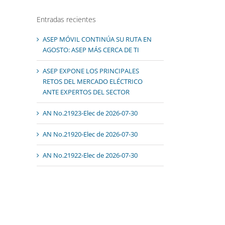
Entradas recientes
ASEP MÓVIL CONTINÚA SU RUTA EN
AGOSTO: ASEP MÁS CERCA DE TI
ASEP EXPONE LOS PRINCIPALES
RETOS DEL MERCADO ELÉCTRICO
ANTE EXPERTOS DEL SECTOR
AN No.21923-Elec de 2026-07-30
AN No.21920-Elec de 2026-07-30
AN No.21922-Elec de 2026-07-30