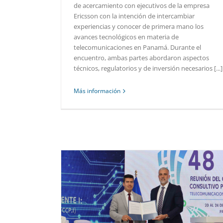
de acercamiento con ejecutivos de la empresa
Ericsson con la intención de intercambiar
experiencias y conocer de primera mano los
avances tecnológicos en materia de
telecomunicaciones en Panamá. Durante el
encuentro, ambas partes abordaron aspectos
técnicos, regulatorios y de inversión necesarios [...]
Más información
EMEDICINA Y
 REUNIÓN DEL