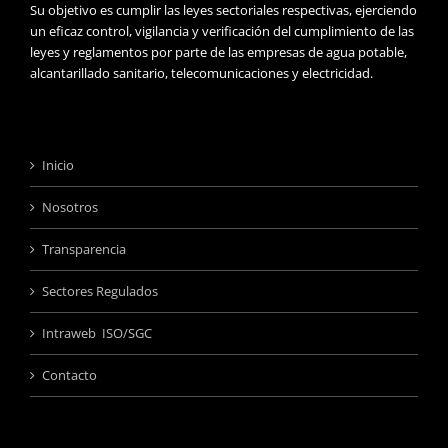
Su objetivo es cumplir las leyes sectoriales respectivas, ejerciendo
un eficaz control, vigilancia y verificación del cumplimiento de las
leyes y reglamentos por parte de las empresas de agua potable,
alcantarillado sanitario, telecomunicaciones y electricidad.
Inicio
Nosotros
Transparencia
Sectores Regulados
Intraweb ISO/SGC
Contacto