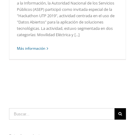
a la Información, la Autoridad Nacional de los Servicios
Públicos (ASEP) participó como invitada especial de la
"Hackathon UTP 2019", actividad centrada en el uso de
"Datos Abiertos" para la aplicación de soluciones
tecnológicas. La actividad, estuvo segmentada en dos
categorías: Movilidad Eléctrica y [...]
Más información
Buscar: