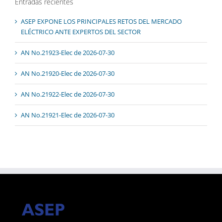
Entradas recientes
ASEP EXPONE LOS PRINCIPALES RETOS DEL MERCADO
ELÉCTRICO ANTE EXPERTOS DEL SECTOR
AN No.21923-Elec de 2026-07-30
AN No.21920-Elec de 2026-07-30
AN No.21922-Elec de 2026-07-30
AN No.21921-Elec de 2026-07-30