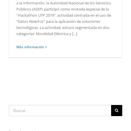
a la Información, la Autoridad Nacional de los Servicios
Públicos (ASEP) participó como invitada especial de la
"Hackathon UTP 2019", actividad centrada en el uso de
"Datos Abiertos" para la aplicación de soluciones
tecnológicas. La actividad, estuvo segmentada en dos
categorías: Movilidad Eléctrica y [...]
Más información
Buscar: