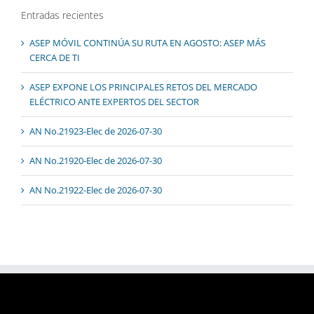
Entradas recientes
ASEP MÓVIL CONTINÚA SU RUTA EN AGOSTO: ASEP MÁS
CERCA DE TI
ASEP EXPONE LOS PRINCIPALES RETOS DEL MERCADO
ELÉCTRICO ANTE EXPERTOS DEL SECTOR
AN No.21923-Elec de 2026-07-30
AN No.21920-Elec de 2026-07-30
AN No.21922-Elec de 2026-07-30