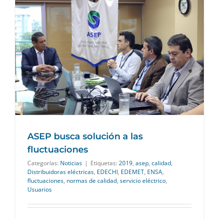
ASEP busca solución a las
fluctuaciones
Categorías:
Noticias
|
Etiquetas:
2019
,
asep
,
calidad
,
Distribuidoras eléctricas
,
EDECHI
,
EDEMET
,
ENSA
,
fluctuaciones
,
normas de calidad
,
servicio eléctrico
,
Usuarios