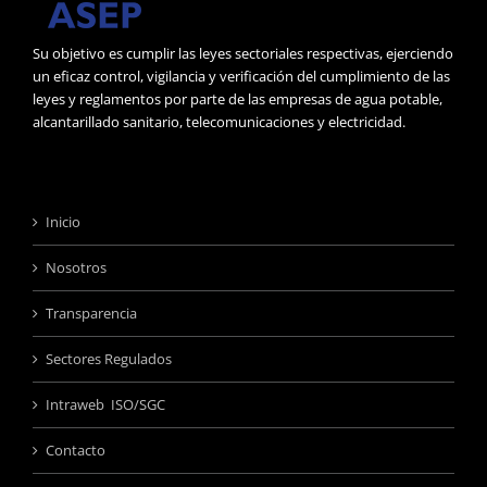
Su objetivo es cumplir las leyes sectoriales respectivas, ejerciendo
un eficaz control, vigilancia y verificación del cumplimiento de las
leyes y reglamentos por parte de las empresas de agua potable,
alcantarillado sanitario, telecomunicaciones y electricidad.
Inicio
Nosotros
Transparencia
Sectores Regulados
Intraweb ISO/SGC
Contacto