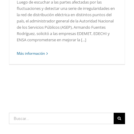
Luego de escuchar a las partes afectadas por las
fluctuaciones y detectar una serie de irregularidades en
la red de distribución eléctrica en distintos puntos del
país, el administrador general de la Autoridad Nacional
de los Servicios Públicos (ASEP), Armando Fuentes
Rodríguez, solicitó a las empresas EDEMET, EDECHI y
ENSA comprometerse en mejorar la [...]
Más información
Buscar: