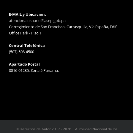
E-MAIL y Ubicación:
atencionalusuario@asep.gob.pa
Corregimiento de San Francisco, Carrasquilla, Vía España, Edif.
Office Park - Piso 1
Central Telefónica
(507) 508-4500
Apartado Postal
0816-01235, Zona 5 Panamá.
© Derechos de Autor 2017 -
2026 | Autoridad Nacional de los