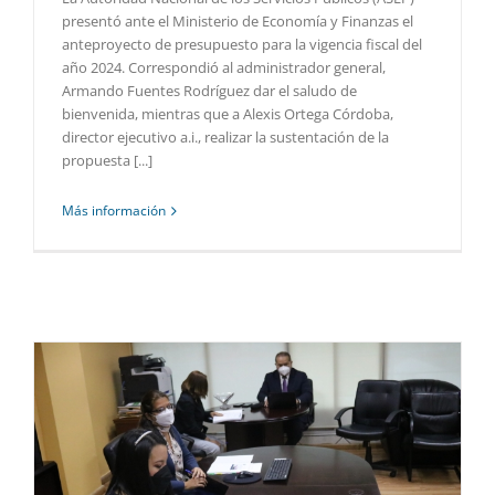
presentó ante el Ministerio de Economía y Finanzas el
anteproyecto de presupuesto para la vigencia fiscal del
año 2024. Correspondió al administrador general,
Armando Fuentes Rodríguez dar el saludo de
bienvenida, mientras que a Alexis Ortega Córdoba,
director ejecutivo a.i., realizar la sustentación de la
propuesta [...]
Más información
O