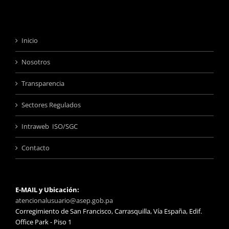
Inicio
Nosotros
Transparencia
Sectores Regulados
Intraweb ISO/SGC
Contacto
E-MAIL y Ubicación:
atencionalusuario@asep.gob.pa
Corregimiento de San Francisco, Carrasquilla, Vía España, Edif.
Office Park - Piso 1