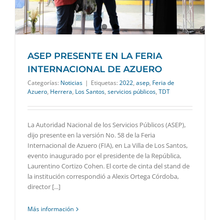
ASEP PRESENTE EN LA FERIA
INTERNACIONAL DE AZUERO
Categorías:
Noticias
|
Etiquetas:
2022
,
asep
,
Feria de
Azuero
,
Herrera
,
Los Santos
,
servicios públicos
,
TDT
La Autoridad Nacional de los Servicios Públicos (ASEP),
dijo presente en la versión No. 58 de la Feria
Internacional de Azuero (FIA), en La Villa de Los Santos,
evento inaugurado por el presidente de la República,
Laurentino Cortizo Cohen. El corte de cinta del stand de
la institución correspondió a Alexis Ortega Córdoba,
director [...]
Más información