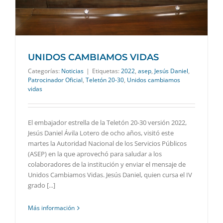
UNIDOS CAMBIAMOS VIDAS
Categorías:
Noticias
|
Etiquetas:
2022
,
asep
,
Jesús Daniel
,
Patrocinador Oficial
,
Teletón 20-30
,
Unidos cambiamos
vidas
El embajador estrella de la Teletón 20-30 versión 2022,
Jesús Daniel Ávila Lotero de ocho años, visitó este
martes la Autoridad Nacional de los Servicios Públicos
(ASEP) en la que aprovechó para saludar a los
colaboradores de la institución y enviar el mensaje de
Unidos Cambiamos Vidas. Jesús Daniel, quien cursa el IV
grado [...]
Más información