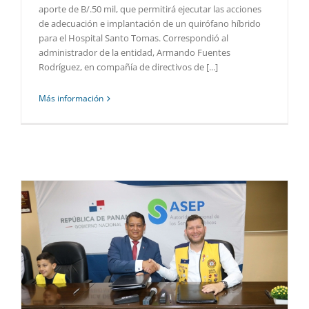
aporte de B/.50 mil, que permitirá ejecutar las acciones
de adecuación e implantación de un quirófano híbrido
para el Hospital Santo Tomas. Correspondió al
administrador de la entidad, Armando Fuentes
Rodríguez, en compañía de directivos de [...]
Más información