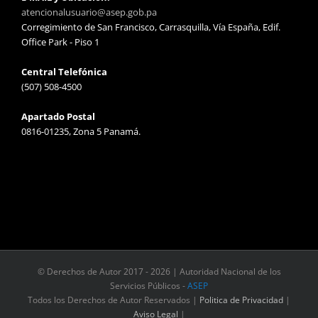
atencionalusuario@asep.gob.pa
Corregimiento de San Francisco, Carrasquilla, Vía España, Edif.
Office Park - Piso 1
Central Telefónica
(507) 508-4500
Apartado Postal
0816-01235, Zona 5 Panamá.
© Derechos de Autor 2017 -
2026 | Autoridad Nacional de los
Servicios Públicos -
ASEP
Todos los Derechos de Autor Reservados |
Politica de Privacidad
|
Aviso Legal
|