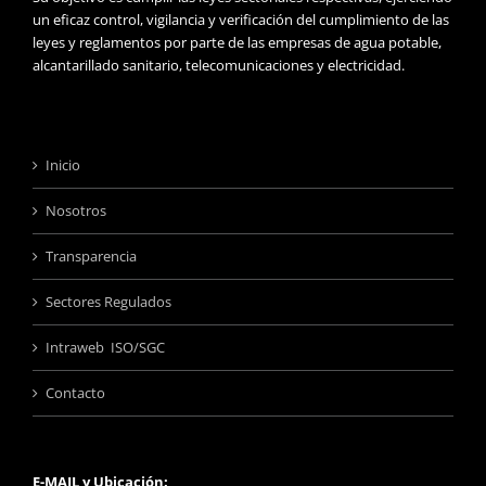
un eficaz control, vigilancia y verificación del cumplimiento de las
leyes y reglamentos por parte de las empresas de agua potable,
alcantarillado sanitario, telecomunicaciones y electricidad.
Inicio
Nosotros
Transparencia
Sectores Regulados
Intraweb ISO/SGC
Contacto
E-MAIL y Ubicación: