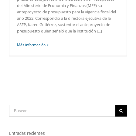
del Ministerio de Economía y Finanzas (MEF) su
anteproyecto de presupuesto para la vigencia fiscal del
año 2022. Correspondió a la directora ejecutiva de la
ASEP, Karen Gutiérrez, sustentar el anteproyecto de
presupuesto quien señaló que la institución [...]
Más información
Buscar:
Entradas recientes