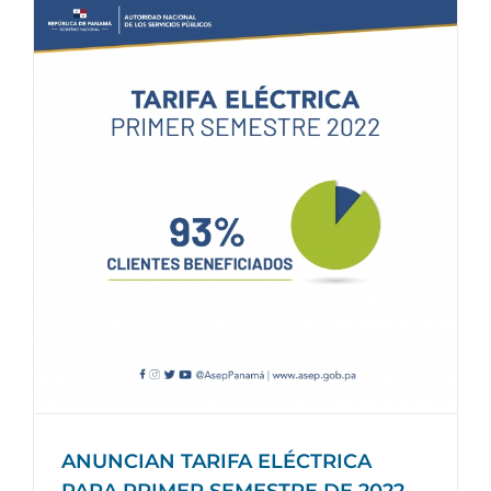
ANUNCIAN TARIFA ELÉCTRICA
PARA PRIMER SEMESTRE DE 2022