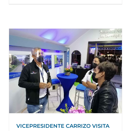
VICEPRESIDENTE CARRIZO VISITA