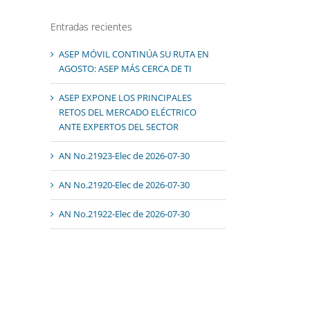
Entradas recientes
ASEP MÓVIL CONTINÚA SU RUTA EN
AGOSTO: ASEP MÁS CERCA DE TI
ASEP EXPONE LOS PRINCIPALES
RETOS DEL MERCADO ELÉCTRICO
ANTE EXPERTOS DEL SECTOR
AN No.21923-Elec de 2026-07-30
AN No.21920-Elec de 2026-07-30
AN No.21922-Elec de 2026-07-30