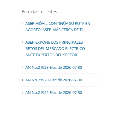
Entradas recientes
ASEP MÓVIL CONTINÚA SU RUTA EN
AGOSTO: ASEP MÁS CERCA DE TI
ASEP EXPONE LOS PRINCIPALES
RETOS DEL MERCADO ELÉCTRICO
ANTE EXPERTOS DEL SECTOR
AN No.21923-Elec de 2026-07-30
AN No.21920-Elec de 2026-07-30
AN No.21922-Elec de 2026-07-30