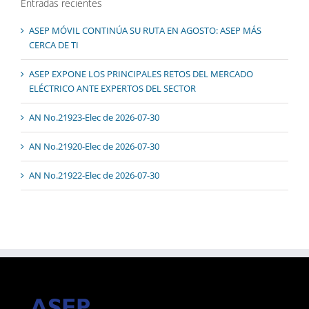
Entradas recientes
ASEP MÓVIL CONTINÚA SU RUTA EN AGOSTO: ASEP MÁS
CERCA DE TI
ASEP EXPONE LOS PRINCIPALES RETOS DEL MERCADO
ELÉCTRICO ANTE EXPERTOS DEL SECTOR
AN No.21923-Elec de 2026-07-30
AN No.21920-Elec de 2026-07-30
AN No.21922-Elec de 2026-07-30