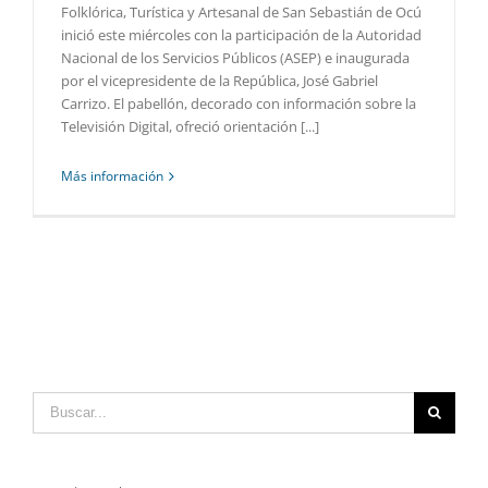
Folklórica, Turística y Artesanal de San Sebastián de Ocú
inició este miércoles con la participación de la Autoridad
Nacional de los Servicios Públicos (ASEP) e inaugurada
por el vicepresidente de la República, José Gabriel
Carrizo. El pabellón, decorado con información sobre la
Televisión Digital, ofreció orientación [...]
Más información
Buscar: