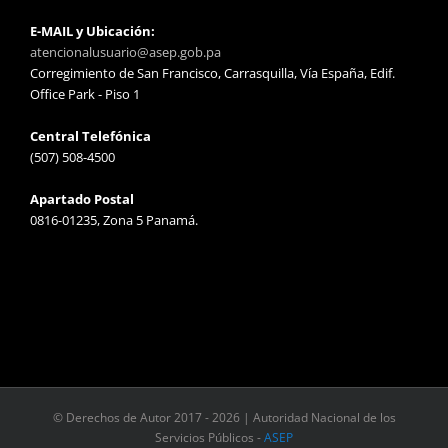
E-MAIL y Ubicación:
atencionalusuario@asep.gob.pa
Corregimiento de San Francisco, Carrasquilla, Vía España, Edif.
Office Park - Piso 1
Central Telefónica
(507) 508-4500
Apartado Postal
0816-01235, Zona 5 Panamá.
© Derechos de Autor 2017 -
2026 | Autoridad Nacional de los
Servicios Públicos -
ASEP