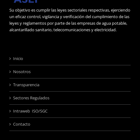
Su objetivo es cumplir las leyes sectoriales respectivas, ejerciendo
un eficaz control, vigilancia y verificación del cumplimiento de las
leyes y reglamentos por parte de las empresas de agua potable,
alcantarillado sanitario, telecomunicaciones y electricidad.
Inicio
Nosotros
Transparencia
Sectores Regulados
Intraweb ISO/SGC
Contacto