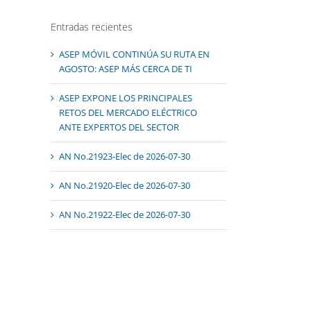
Entradas recientes
ASEP MÓVIL CONTINÚA SU RUTA EN
AGOSTO: ASEP MÁS CERCA DE TI
ASEP EXPONE LOS PRINCIPALES
RETOS DEL MERCADO ELÉCTRICO
ANTE EXPERTOS DEL SECTOR
AN No.21923-Elec de 2026-07-30
AN No.21920-Elec de 2026-07-30
AN No.21922-Elec de 2026-07-30