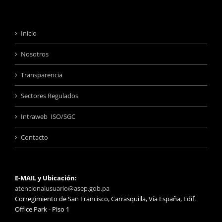
Inicio
Nosotros
Transparencia
Sectores Regulados
Intraweb ISO/SGC
Contacto
E-MAIL y Ubicación:
atencionalusuario@asep.gob.pa
Corregimiento de San Francisco, Carrasquilla, Vía España, Edif.
Office Park - Piso 1