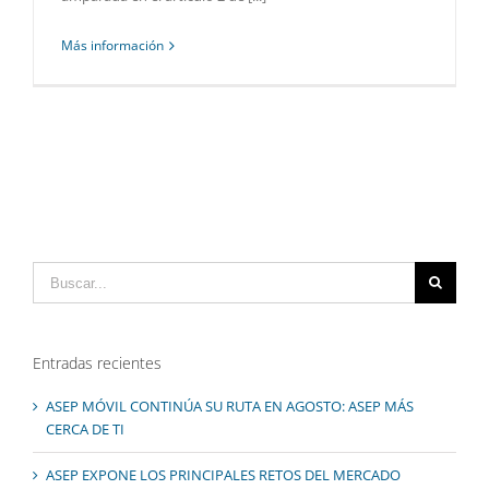
Más información
Buscar:
Entradas recientes
ASEP MÓVIL CONTINÚA SU RUTA EN AGOSTO: ASEP MÁS
CERCA DE TI
ASEP EXPONE LOS PRINCIPALES RETOS DEL MERCADO