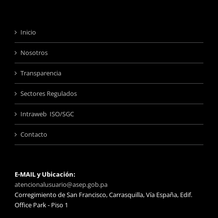
Inicio
Nosotros
Transparencia
Sectores Regulados
Intraweb ISO/SGC
Contacto
E-MAIL y Ubicación:
atencionalusuario@asep.gob.pa
Corregimiento de San Francisco, Carrasquilla, Vía España, Edif.
Office Park - Piso 1