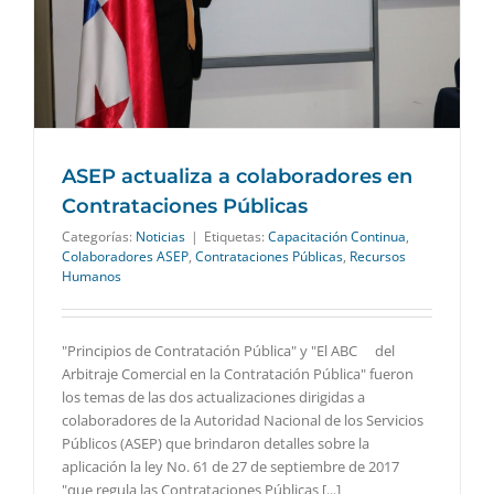
ASEP actualiza a colaboradores en
Contrataciones Públicas
Categorías:
Noticias
|
Etiquetas:
Capacitación Continua
,
Colaboradores ASEP
,
Contrataciones Públicas
,
Recursos
Humanos
"Principios de Contratación Pública" y "El ABC del
Arbitraje Comercial en la Contratación Pública" fueron
los temas de las dos actualizaciones dirigidas a
colaboradores de la Autoridad Nacional de los Servicios
Públicos (ASEP) que brindaron detalles sobre la
aplicación la ley No. 61 de 27 de septiembre de 2017
"que regula las Contrataciones Públicas [...]