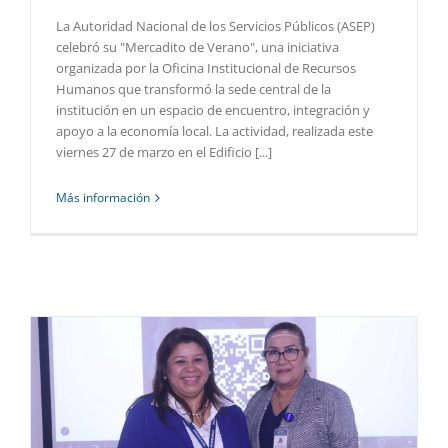
La Autoridad Nacional de los Servicios Públicos (ASEP)
celebró su "Mercadito de Verano", una iniciativa
organizada por la Oficina Institucional de Recursos
Humanos que transformó la sede central de la
institución en un espacio de encuentro, integración y
apoyo a la economía local. La actividad, realizada este
viernes 27 de marzo en el Edificio [...]
Más información