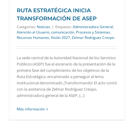
RUTA ESTRATÉGICA INICIA
TRANSFORMACIÓN DE ASEP
Categorías:
Noticias
|
Etiquetas:
Administradora General
,
Atención al Usuario
,
comunicación
,
Procesos y Sistemas
,
Recursos Humanos
,
Visión 2027
,
Zelmar Rodríguez Crespo
La sede central de la Autoridad Nacional de los Servicios
Públicos (ASEP) fue el escenario de la presentación de la
primera fase del cumplimiento de los objetivos de la
Ruta Estratégica, encaminado a perseguir el lema
institucional denominado ¡Transformando! El acto contó
con la asistencia de Zelmar Rodríguez Crespo,
administradora general de la ASEP, [...]
Más información