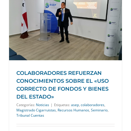
COLABORADORES REFUERZAN
CONOCIMIENTOS SOBRE EL «USO
CORRECTO DE FONDOS Y BIENES
DEL ESTADO»
Categorías:
Noticias
|
Etiquetas:
asep
,
colaboradores
,
Magistrado Cigarruistas
,
Recursos Humanos
,
Seminario
,
Tribunal Cuentas