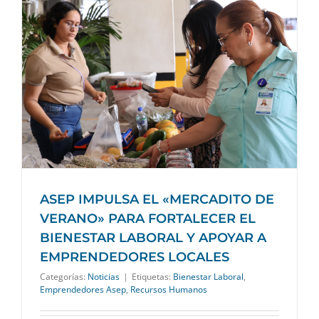
ASEP IMPULSA EL «MERCADITO DE
VERANO» PARA FORTALECER EL
BIENESTAR LABORAL Y APOYAR A
EMPRENDEDORES LOCALES
Categorías:
Noticias
|
Etiquetas:
Bienestar Laboral
,
Emprendedores Asep
,
Recursos Humanos