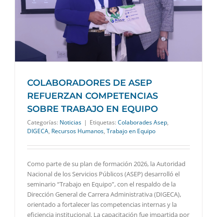
COLABORADORES DE ASEP
REFUERZAN COMPETENCIAS
SOBRE TRABAJO EN EQUIPO
Categorías:
Noticias
|
Etiquetas:
Colaborades Asep
,
DIGECA
,
Recursos Humanos
,
Trabajo en Equipo
Como parte de su plan de formación 2026, la Autoridad
Nacional de los Servicios Públicos (ASEP) desarrolló el
seminario “Trabajo en Equipo”, con el respaldo de la
Dirección General de Carrera Administrativa (DIGECA),
orientado a fortalecer las competencias internas y la
eficiencia institucional. La capacitación fue impartida por