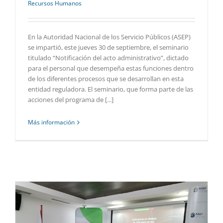
Recursos Humanos
En la Autoridad Nacional de los Servicio Públicos (ASEP)
se impartió, este jueves 30 de septiembre, el seminario
titulado “Notificación del acto administrativo”, dictado
para el personal que desempeña estas funciones dentro
de los diferentes procesos que se desarrollan en esta
entidad reguladora. El seminario, que forma parte de las
acciones del programa de [...]
Más información