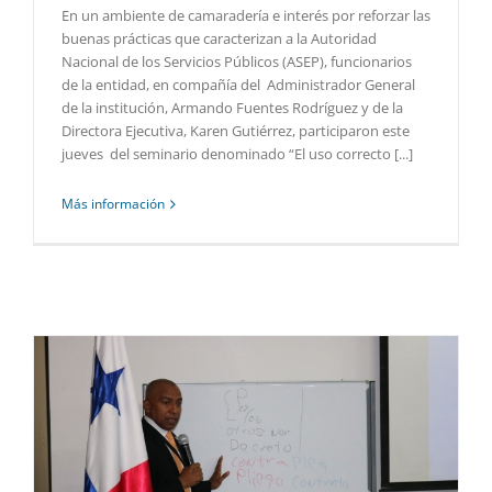
En un ambiente de camaradería e interés por reforzar las
buenas prácticas que caracterizan a la Autoridad
Nacional de los Servicios Públicos (ASEP), funcionarios
de la entidad, en compañía del Administrador General
de la institución, Armando Fuentes Rodríguez y de la
Directora Ejecutiva, Karen Gutiérrez, participaron este
jueves del seminario denominado “El uso correcto [...]
Más información