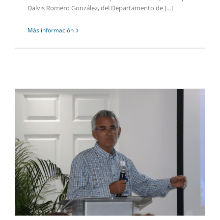
Dalvis Romero González, del Departamento de [...]
Más información