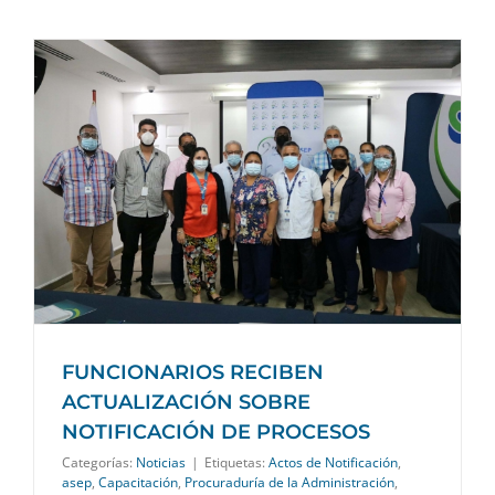
FUNCIONARIOS RECIBEN
ACTUALIZACIÓN SOBRE
NOTIFICACIÓN DE PROCESOS
Categorías:
Noticias
|
Etiquetas:
Actos de Notificación
,
asep
,
Capacitación
,
Procuraduría de la Administración
,