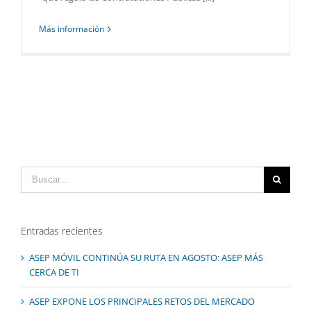
Más información
Buscar:
Entradas recientes
ASEP MÓVIL CONTINÚA SU RUTA EN AGOSTO: ASEP MÁS
CERCA DE TI
ASEP EXPONE LOS PRINCIPALES RETOS DEL MERCADO