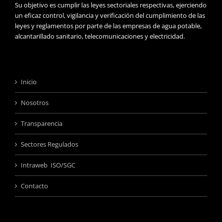
Su objetivo es cumplir las leyes sectoriales respectivas, ejerciendo
un eficaz control, vigilancia y verificación del cumplimiento de las
leyes y reglamentos por parte de las empresas de agua potable,
alcantarillado sanitario, telecomunicaciones y electricidad.
Inicio
Nosotros
Transparencia
Sectores Regulados
Intraweb ISO/SGC
Contacto