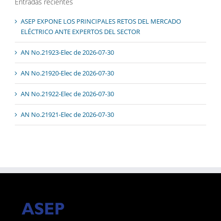
Entradas recientes
ASEP EXPONE LOS PRINCIPALES RETOS DEL MERCADO
ELÉCTRICO ANTE EXPERTOS DEL SECTOR
AN No.21923-Elec de 2026-07-30
AN No.21920-Elec de 2026-07-30
AN No.21922-Elec de 2026-07-30
AN No.21921-Elec de 2026-07-30