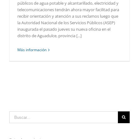
públicos de agua potable y alcantarillado, electricidad y
telecomunicaciones tendrán ahora mayor facilitad para
recibir orientación y atención a sus reclamos luego que
la Autoridad Nacional de los Servicios Públicos (ASEP)
inaugurada el pasado jueves su nueva oficina en el
distrito de Aguadulce, provincia [...]
Más información
Buscar: