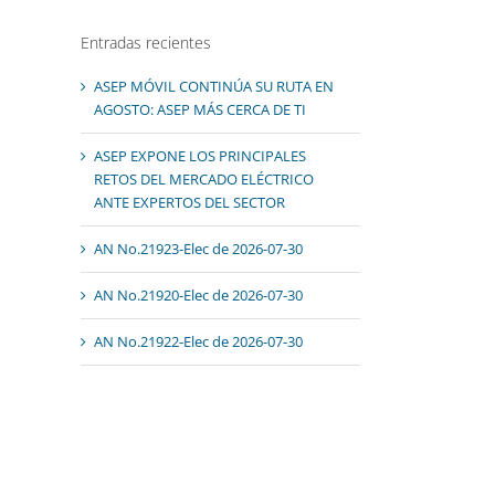
Entradas recientes
ASEP MÓVIL CONTINÚA SU RUTA EN
AGOSTO: ASEP MÁS CERCA DE TI
ASEP EXPONE LOS PRINCIPALES
RETOS DEL MERCADO ELÉCTRICO
ANTE EXPERTOS DEL SECTOR
AN No.21923-Elec de 2026-07-30
AN No.21920-Elec de 2026-07-30
AN No.21922-Elec de 2026-07-30