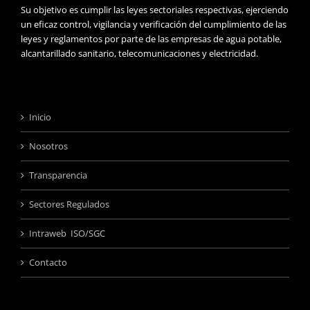
Su objetivo es cumplir las leyes sectoriales respectivas, ejerciendo
un eficaz control, vigilancia y verificación del cumplimiento de las
leyes y reglamentos por parte de las empresas de agua potable,
alcantarillado sanitario, telecomunicaciones y electricidad.
Inicio
Nosotros
Transparencia
Sectores Regulados
Intraweb ISO/SGC
Contacto