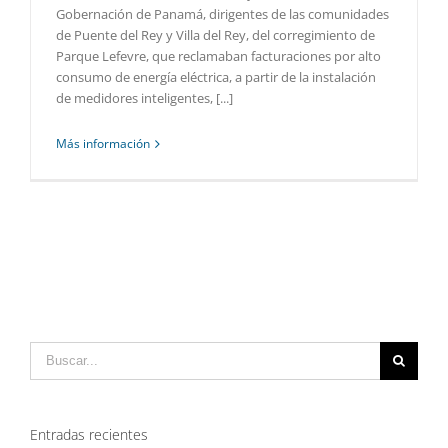
Gobernación de Panamá, dirigentes de las comunidades
de Puente del Rey y Villa del Rey, del corregimiento de
Parque Lefevre, que reclamaban facturaciones por alto
consumo de energía eléctrica, a partir de la instalación
de medidores inteligentes, [...]
Más información
Buscar:
Entradas recientes