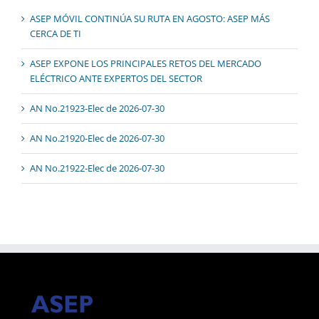
ASEP MÓVIL CONTINÚA SU RUTA EN AGOSTO: ASEP MÁS
CERCA DE TI
ASEP EXPONE LOS PRINCIPALES RETOS DEL MERCADO
ELÉCTRICO ANTE EXPERTOS DEL SECTOR
AN No.21923-Elec de 2026-07-30
AN No.21920-Elec de 2026-07-30
AN No.21922-Elec de 2026-07-30