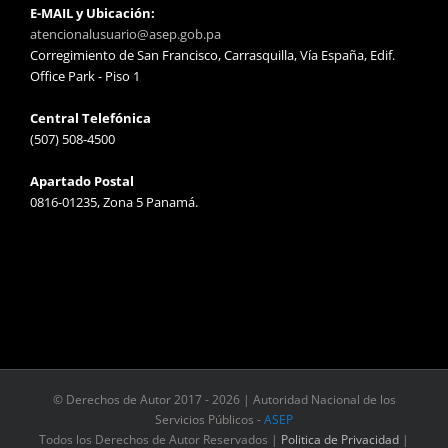
E-MAIL y Ubicación:
atencionalusuario@asep.gob.pa
Corregimiento de San Francisco, Carrasquilla, Vía España, Edif.
Office Park - Piso 1
Central Telefónica
(507) 508-4500
Apartado Postal
0816-01235, Zona 5 Panamá.
© Derechos de Autor 2017 -
2026 | Autoridad Nacional de los
Servicios Públicos -
ASEP
Todos los Derechos de Autor Reservados |
Politica de Privacidad
|