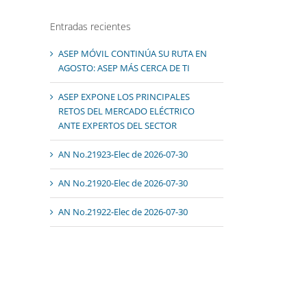
Entradas recientes
ASEP MÓVIL CONTINÚA SU RUTA EN
AGOSTO: ASEP MÁS CERCA DE TI
ASEP EXPONE LOS PRINCIPALES
RETOS DEL MERCADO ELÉCTRICO
ANTE EXPERTOS DEL SECTOR
AN No.21923-Elec de 2026-07-30
AN No.21920-Elec de 2026-07-30
AN No.21922-Elec de 2026-07-30