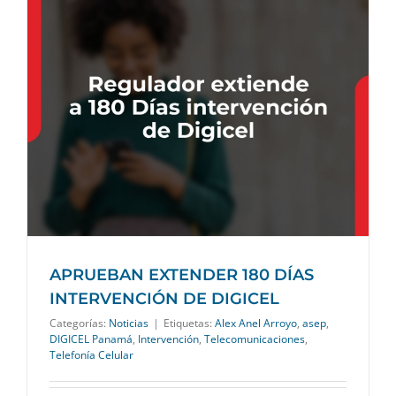
E
APRUEBAN EXTENDER 180 DÍAS
INTERVENCIÓN DE DIGICEL
Categorías:
Noticias
|
Etiquetas:
Alex Anel Arroyo
,
asep
,
DIGICEL Panamá
,
Intervención
,
Telecomunicaciones
,
Telefonía Celular