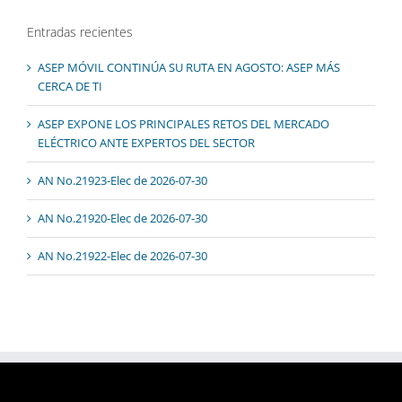
Entradas recientes
ASEP MÓVIL CONTINÚA SU RUTA EN AGOSTO: ASEP MÁS
CERCA DE TI
ASEP EXPONE LOS PRINCIPALES RETOS DEL MERCADO
ELÉCTRICO ANTE EXPERTOS DEL SECTOR
AN No.21923-Elec de 2026-07-30
AN No.21920-Elec de 2026-07-30
AN No.21922-Elec de 2026-07-30