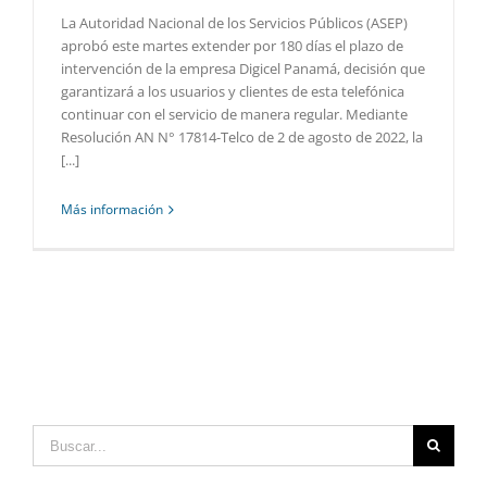
La Autoridad Nacional de los Servicios Públicos (ASEP)
aprobó este martes extender por 180 días el plazo de
intervención de la empresa Digicel Panamá, decisión que
garantizará a los usuarios y clientes de esta telefónica
continuar con el servicio de manera regular. Mediante
Resolución AN N° 17814-Telco de 2 de agosto de 2022, la
[...]
Más información
Buscar: