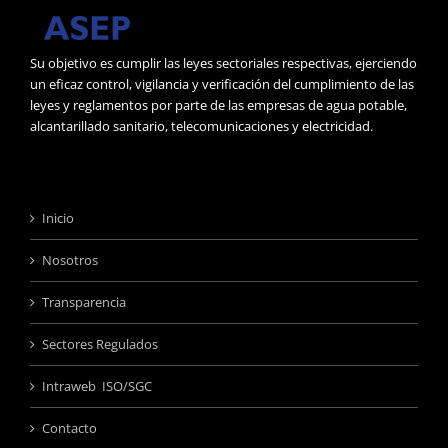
Su objetivo es cumplir las leyes sectoriales respectivas, ejerciendo
un eficaz control, vigilancia y verificación del cumplimiento de las
leyes y reglamentos por parte de las empresas de agua potable,
alcantarillado sanitario, telecomunicaciones y electricidad.
Inicio
Nosotros
Transparencia
Sectores Regulados
Intraweb ISO/SGC
Contacto