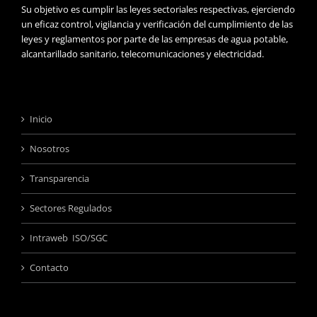
Su objetivo es cumplir las leyes sectoriales respectivas, ejerciendo
un eficaz control, vigilancia y verificación del cumplimiento de las
leyes y reglamentos por parte de las empresas de agua potable,
alcantarillado sanitario, telecomunicaciones y electricidad.
Inicio
Nosotros
Transparencia
Sectores Regulados
Intraweb ISO/SGC
Contacto