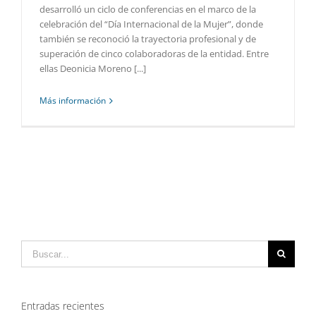
desarrolló un ciclo de conferencias en el marco de la
celebración del “Día Internacional de la Mujer”, donde
también se reconoció la trayectoria profesional y de
superación de cinco colaboradoras de la entidad. Entre
ellas Deonicia Moreno [...]
Más información
Buscar:
Entradas recientes