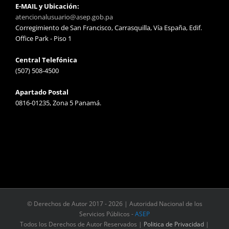
E-MAIL y Ubicación:
atencionalusuario@asep.gob.pa
Corregimiento de San Francisco, Carrasquilla, Vía España, Edif.
Office Park - Piso 1
Central Telefónica
(507) 508-4500
Apartado Postal
0816-01235, Zona 5 Panamá.
© Derechos de Autor 2017 -
2026 | Autoridad Nacional de los
Servicios Públicos -
ASEP
Todos los Derechos de Autor Reservados |
Politica de Privacidad
|