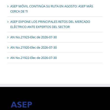
ASEP MÓVIL CONTINÚA SU RUTA EN AGOSTO: ASEP MÁS
CERCA DE TI
ASEP EXPONE LOS PRINCIPALES RETOS DEL MERCADO
ELÉCTRICO ANTE EXPERTOS DEL SECTOR
AN No.21923-Elec de 2026-07-30
AN No.21920-Elec de 2026-07-30
AN No.21922-Elec de 2026-07-30