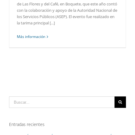
de Las Flores y del Café, en Boquete, que este año contó
con la colaboración y apoyo de la Autoridad Nacional de
los Servicios Públicos (ASEP). El evento fue realizado en
la tarima principal [...]
Más información
Buscar:
Entradas recientes