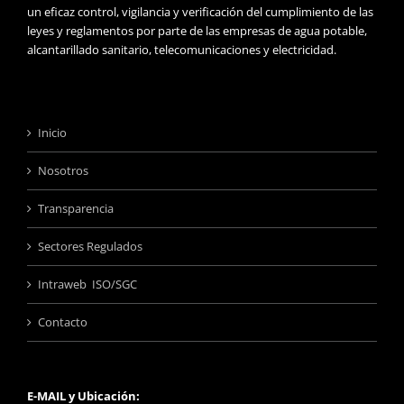
un eficaz control, vigilancia y verificación del cumplimiento de las
leyes y reglamentos por parte de las empresas de agua potable,
alcantarillado sanitario, telecomunicaciones y electricidad.
Inicio
Nosotros
Transparencia
Sectores Regulados
Intraweb ISO/SGC
Contacto
E-MAIL y Ubicación: