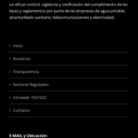
un eficaz control, vigilancia y verificación del cumplimiento de las
leyes y reglamentos por parte de las empresas de agua potable,
alcantarillado sanitario, telecomunicaciones y electricidad.
Inicio
Nosotros
Transparencia
Sectores Regulados
Intraweb ISO/SGC
Contacto
E-MAIL y Ubicación: