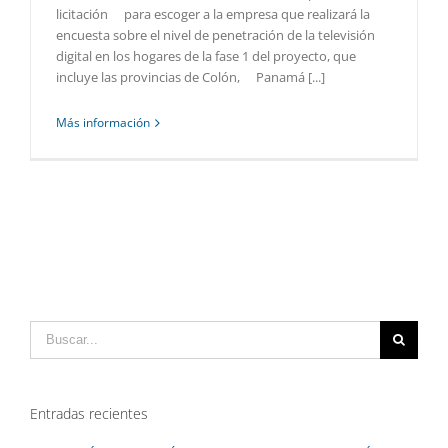
licitación para escoger a la empresa que realizará la
encuesta sobre el nivel de penetración de la televisión
digital en los hogares de la fase 1 del proyecto, que
incluye las provincias de Colón, Panamá [...]
Más información
Buscar:
Entradas recientes