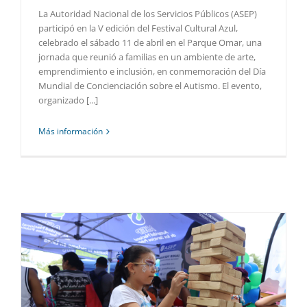
La Autoridad Nacional de los Servicios Públicos (ASEP)
participó en la V edición del Festival Cultural Azul,
celebrado el sábado 11 de abril en el Parque Omar, una
jornada que reunió a familias en un ambiente de arte,
emprendimiento e inclusión, en conmemoración del Día
Mundial de Concienciación sobre el Autismo. El evento,
organizado [...]
Más información