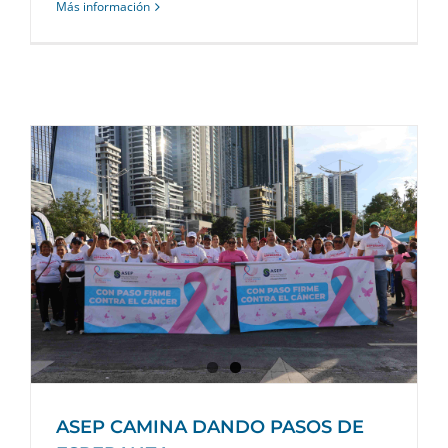
Más información
ASEP CAMINA DANDO PASOS DE