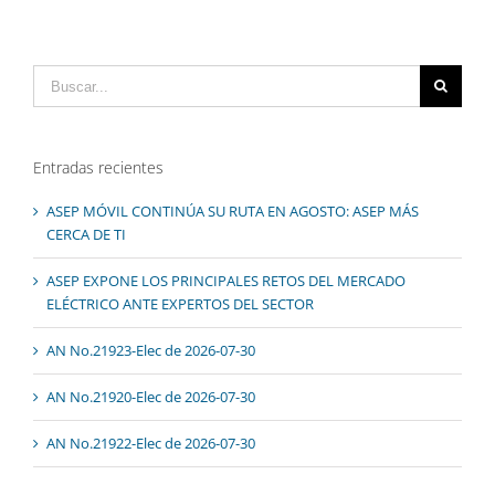
Buscar:
Entradas recientes
ASEP MÓVIL CONTINÚA SU RUTA EN AGOSTO: ASEP MÁS
CERCA DE TI
ASEP EXPONE LOS PRINCIPALES RETOS DEL MERCADO
ELÉCTRICO ANTE EXPERTOS DEL SECTOR
AN No.21923-Elec de 2026-07-30
AN No.21920-Elec de 2026-07-30
AN No.21922-Elec de 2026-07-30