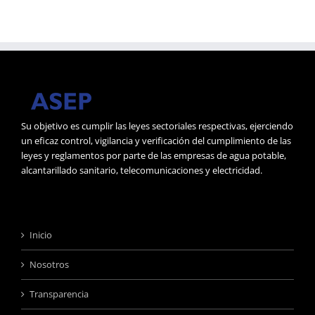
Su objetivo es cumplir las leyes sectoriales respectivas, ejerciendo
un eficaz control, vigilancia y verificación del cumplimiento de las
leyes y reglamentos por parte de las empresas de agua potable,
alcantarillado sanitario, telecomunicaciones y electricidad.
Inicio
Nosotros
Transparencia