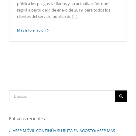
pública los pliegos tarifarios y su actualización, que
regirá a partir del 1 de enero de 2019, para todos los
clientes del servicio público de [...]
Más información
Buscar:
Entradas recientes
ASEP MÓVIL CONTINÚA SU RUTA EN AGOSTO: ASEP MÁS