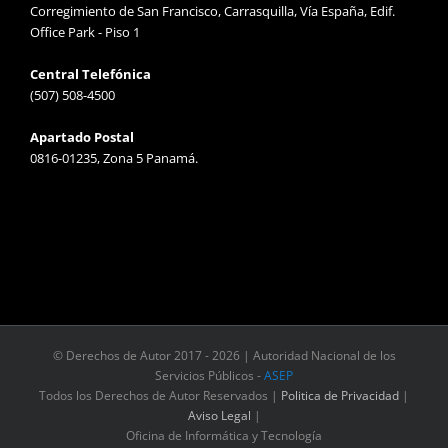
Corregimiento de San Francisco, Carrasquilla, Vía España, Edif.
Office Park - Piso 1
Central Telefónica
(507) 508-4500
Apartado Postal
0816-01235, Zona 5 Panamá.
© Derechos de Autor 2017 -
2026 | Autoridad Nacional de los
Servicios Públicos -
ASEP
Todos los Derechos de Autor Reservados |
Politica de Privacidad
|
Aviso Legal
|
Oficina de Informática y Tecnología