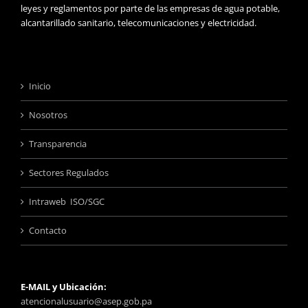
leyes y reglamentos por parte de las empresas de agua potable,
alcantarillado sanitario, telecomunicaciones y electricidad.
Inicio
Nosotros
Transparencia
Sectores Regulados
Intraweb ISO/SGC
Contacto
E-MAIL y Ubicación:
atencionalusuario@asep.gob.pa