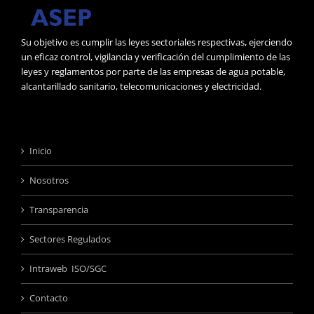
Su objetivo es cumplir las leyes sectoriales respectivas, ejerciendo
un eficaz control, vigilancia y verificación del cumplimiento de las
leyes y reglamentos por parte de las empresas de agua potable,
alcantarillado sanitario, telecomunicaciones y electricidad.
Inicio
Nosotros
Transparencia
Sectores Regulados
Intraweb ISO/SGC
Contacto