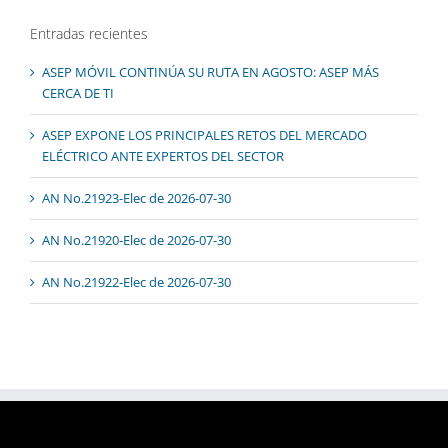
Entradas recientes
ASEP MÓVIL CONTINÚA SU RUTA EN AGOSTO: ASEP MÁS
CERCA DE TI
ASEP EXPONE LOS PRINCIPALES RETOS DEL MERCADO
ELÉCTRICO ANTE EXPERTOS DEL SECTOR
AN No.21923-Elec de 2026-07-30
AN No.21920-Elec de 2026-07-30
AN No.21922-Elec de 2026-07-30