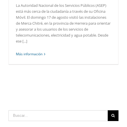
La Autoridad Nacional de los Servicios Públicos (ASEP)
está más cerca de la ciudadanía a través de su Oficina
Móvil. El domingo 17 de agosto visitó las instalaciones
de Merca Chitré, en la provincia de Herrera para orientar
y asesorar a los usuarios de los servicios de
telecomunicaciones, electricidad y agua potable. Desde
ese [...]
Más información
Buscar: