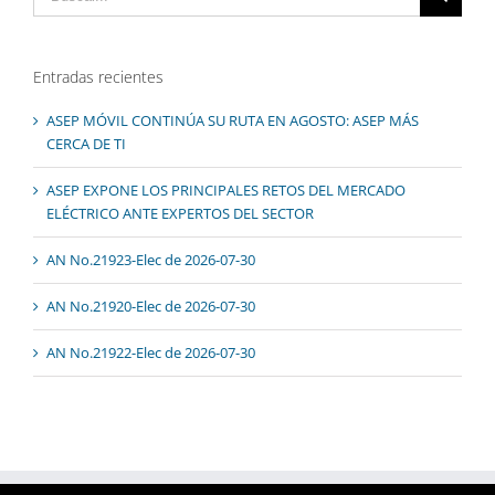
Entradas recientes
ASEP MÓVIL CONTINÚA SU RUTA EN AGOSTO: ASEP MÁS
CERCA DE TI
ASEP EXPONE LOS PRINCIPALES RETOS DEL MERCADO
ELÉCTRICO ANTE EXPERTOS DEL SECTOR
AN No.21923-Elec de 2026-07-30
AN No.21920-Elec de 2026-07-30
AN No.21922-Elec de 2026-07-30