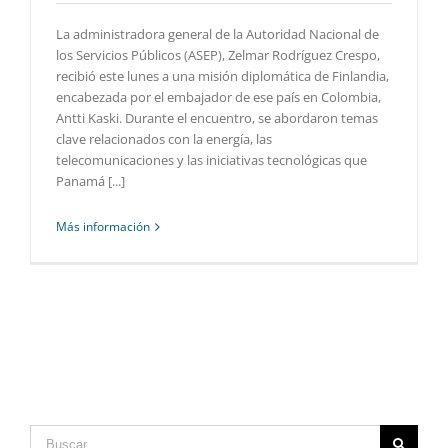
La administradora general de la Autoridad Nacional de
los Servicios Públicos (ASEP), Zelmar Rodríguez Crespo,
recibió este lunes a una misión diplomática de Finlandia,
encabezada por el embajador de ese país en Colombia,
Antti Kaski. Durante el encuentro, se abordaron temas
clave relacionados con la energía, las
telecomunicaciones y las iniciativas tecnológicas que
Panamá [...]
Más información
Buscar: