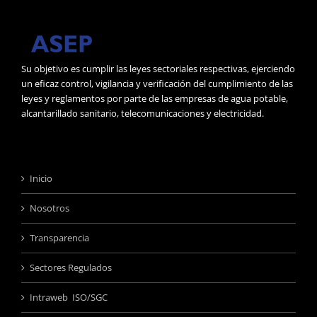
Su objetivo es cumplir las leyes sectoriales respectivas, ejerciendo
un eficaz control, vigilancia y verificación del cumplimiento de las
leyes y reglamentos por parte de las empresas de agua potable,
alcantarillado sanitario, telecomunicaciones y electricidad.
Inicio
Nosotros
Transparencia
Sectores Regulados
Intraweb ISO/SGC