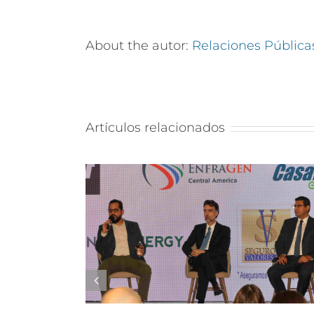
About the autor:
Relaciones Pública
Artículos relacionados