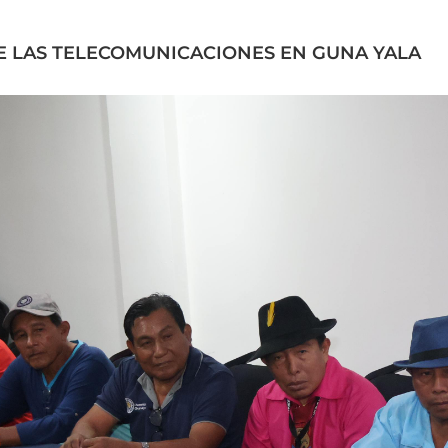
E LAS TELECOMUNICACIONES EN GUNA YALA