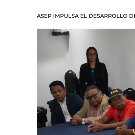
ASEP IMPULSA EL DESARROLLO D