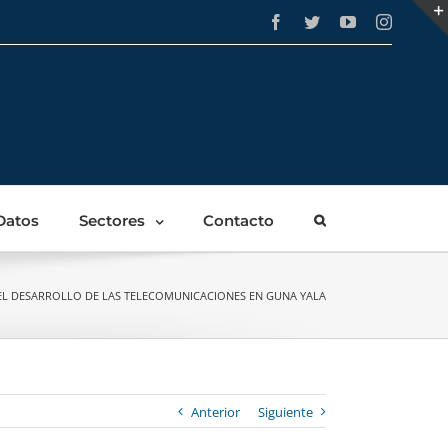
Facebook
Twitter
YouTube
Instagra
Datos
Sectores
Contacto
EL DESARROLLO DE LAS TELECOMUNICACIONES EN GUNA YALA
Anterior
Siguiente