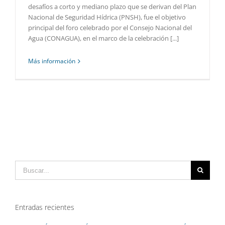
desafíos a corto y mediano plazo que se derivan del Plan
Nacional de Seguridad Hídrica (PNSH), fue el objetivo
principal del foro celebrado por el Consejo Nacional del
Agua (CONAGUA), en el marco de la celebración [...]
Más información
Buscar:
Entradas recientes