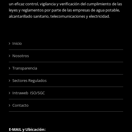
un eficaz control, vigilancia y verificación del cumplimiento de las
leyes y reglamentos por parte de las empresas de agua potable,
alcantarillado sanitario, telecomunicaciones y electricidad.
Inicio
Nosotros
Transparencia
Sectores Regulados
Intraweb ISO/SGC
Contacto
E-MAIL y Ubicación: