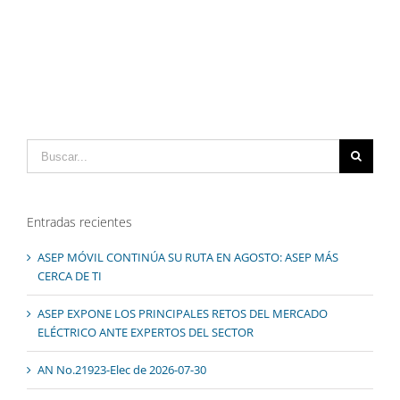
Buscar:
Entradas recientes
ASEP MÓVIL CONTINÚA SU RUTA EN AGOSTO: ASEP MÁS
CERCA DE TI
ASEP EXPONE LOS PRINCIPALES RETOS DEL MERCADO
ELÉCTRICO ANTE EXPERTOS DEL SECTOR
AN No.21923-Elec de 2026-07-30