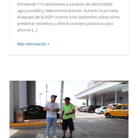
brindando 113 atenciones a usuarios de electricidad,
agua potable y telecomunicaciones. Durante la jornada,
el equipo de la ASEP orientó a los asistentes sobre cómo
presentar reclamos y ofreció consejos prácticos para
ahorrar [...]
Más información