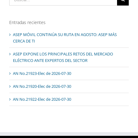
Entradas recientes
ASEP MÓVIL CONTINÚA SU RUTA EN AGOSTO: ASEP MÁS
CERCA DE TI
ASEP EXPONE LOS PRINCIPALES RETOS DEL MERCADO
ELÉCTRICO ANTE EXPERTOS DEL SECTOR
AN No.21923-Elec de 2026-07-30
AN No.21920-Elec de 2026-07-30
AN No.21922-Elec de 2026-07-30