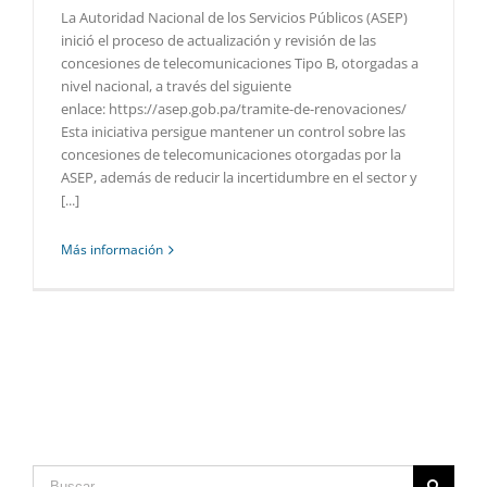
La Autoridad Nacional de los Servicios Públicos (ASEP)
inició el proceso de actualización y revisión de las
concesiones de telecomunicaciones Tipo B, otorgadas a
nivel nacional, a través del siguiente
enlace: https://asep.gob.pa/tramite-de-renovaciones/
Esta iniciativa persigue mantener un control sobre las
concesiones de telecomunicaciones otorgadas por la
ASEP, además de reducir la incertidumbre en el sector y
[...]
Más información
Buscar: