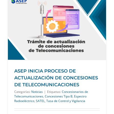
ASEP INICIA PROCESO DE
ACTUALIZACIÓN DE CONCESIONES
DE TELECOMUNICACIONES
Categorías:
Noticias
|
Etiquetas:
Concesionarios de
Telecomunicaciones
,
Concesiones Tipo B
,
Espectro
Radioeléctrico
,
SATEL
,
Tasa de Control y Vigilancia