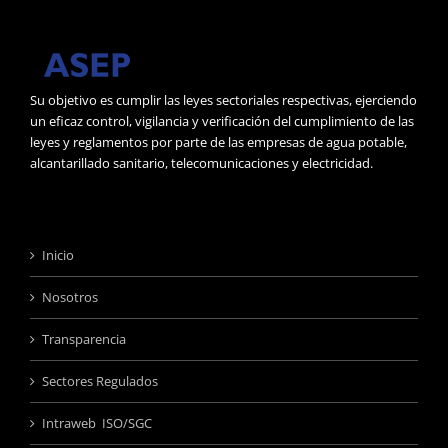
Su objetivo es cumplir las leyes sectoriales respectivas, ejerciendo
un eficaz control, vigilancia y verificación del cumplimiento de las
leyes y reglamentos por parte de las empresas de agua potable,
alcantarillado sanitario, telecomunicaciones y electricidad.
Inicio
Nosotros
Transparencia
Sectores Regulados
Intraweb ISO/SGC