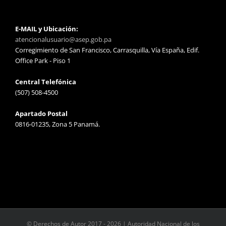
E-MAIL y Ubicación:
atencionalusuario@asep.gob.pa
Corregimiento de San Francisco, Carrasquilla, Vía España, Edif.
Office Park - Piso 1
Central Telefónica
(507) 508-4500
Apartado Postal
0816-01235, Zona 5 Panamá.
© Derechos de Autor 2017 -
2026 | Autoridad Nacional de los