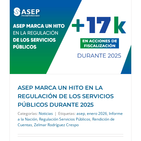
ASEP MARCA UN HITO EN LA
REGULACIÓN DE LOS SERVICIOS
PÚBLICOS DURANTE 2025
Categorías:
Noticias
|
Etiquetas:
asep
,
enero 2026
,
Informe
a la Nación
,
Regulación Servicios Públicos
,
Rendición de
Cuentas
,
Zelmar Rodríguez Crespo