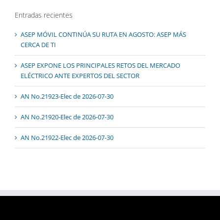
Entradas recientes
ASEP MÓVIL CONTINÚA SU RUTA EN AGOSTO: ASEP MÁS
CERCA DE TI
ASEP EXPONE LOS PRINCIPALES RETOS DEL MERCADO
ELÉCTRICO ANTE EXPERTOS DEL SECTOR
AN No.21923-Elec de 2026-07-30
AN No.21920-Elec de 2026-07-30
AN No.21922-Elec de 2026-07-30