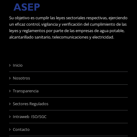
Su objetivo es cumplir las leyes sectoriales respectivas, ejerciendo
un eficaz control, vigilancia y verificación del cumplimiento de las
leyes y reglamentos por parte de las empresas de agua potable,
alcantarillado sanitario, telecomunicaciones y electricidad.
Inicio
Nosotros
Transparencia
Sectores Regulados
Intraweb ISO/SGC
Contacto