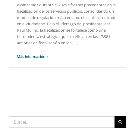
Alcanzamos durante el 2025 cifras sin precedentes en la
fiscalización de los servicios públicos, consolidando un
modelo de regulación más cercano, eficiente y centrado
en el ciudadano. Bajo el liderazgo del presidente José
Raúl Mulino, la fiscalización se fortalece como una
herramienta estratégica que se reflejan en las 17,981
acciones de fiscalización en los [...]
Más información
Buscar: