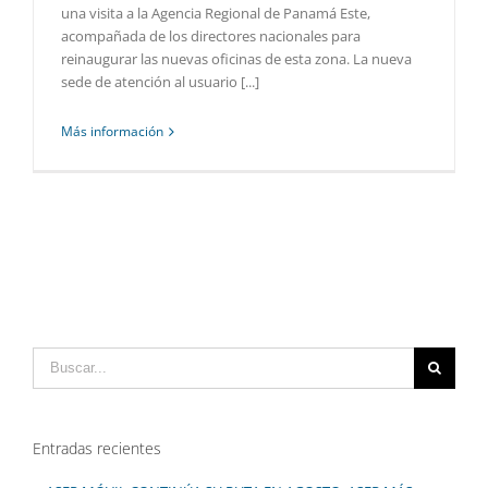
una visita a la Agencia Regional de Panamá Este,
acompañada de los directores nacionales para
reinaugurar las nuevas oficinas de esta zona. La nueva
sede de atención al usuario [...]
Más información
Buscar:
Entradas recientes