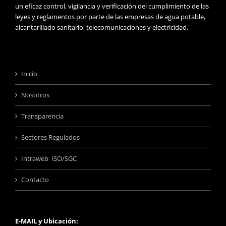
un eficaz control, vigilancia y verificación del cumplimiento de las
leyes y reglamentos por parte de las empresas de agua potable,
alcantarillado sanitario, telecomunicaciones y electricidad.
Inicio
Nosotros
Transparencia
Sectores Regulados
Intraweb ISO/SGC
Contacto
E-MAIL y Ubicación: