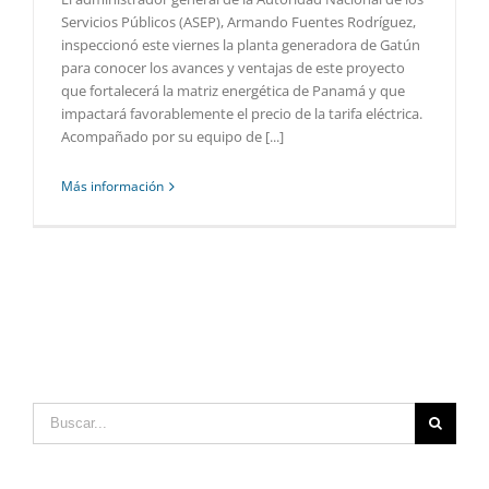
Servicios Públicos (ASEP), Armando Fuentes Rodríguez,
inspeccionó este viernes la planta generadora de Gatún
para conocer los avances y ventajas de este proyecto
que fortalecerá la matriz energética de Panamá y que
impactará favorablemente el precio de la tarifa eléctrica.
Acompañado por su equipo de [...]
Más información
Buscar: