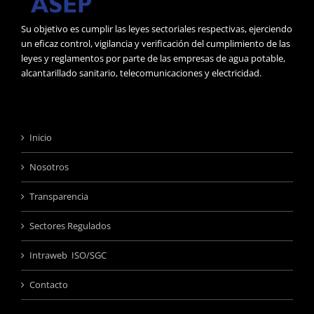
Su objetivo es cumplir las leyes sectoriales respectivas, ejerciendo
un eficaz control, vigilancia y verificación del cumplimiento de las
leyes y reglamentos por parte de las empresas de agua potable,
alcantarillado sanitario, telecomunicaciones y electricidad.
Inicio
Nosotros
Transparencia
Sectores Regulados
Intraweb ISO/SGC
Contacto