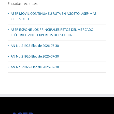
Entradas recientes
ASEP MÓVIL CONTINÚA SU RUTA EN AGOSTO: ASEP MÁS
CERCA DE TI
ASEP EXPONE LOS PRINCIPALES RETOS DEL MERCADO
ELÉCTRICO ANTE EXPERTOS DEL SECTOR
AN No.21923-Elec de 2026-07-30
AN No.21920-Elec de 2026-07-30
AN No.21922-Elec de 2026-07-30