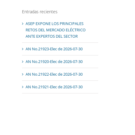
Entradas recientes
ASEP EXPONE LOS PRINCIPALES
RETOS DEL MERCADO ELÉCTRICO
ANTE EXPERTOS DEL SECTOR
AN No.21923-Elec de 2026-07-30
AN No.21920-Elec de 2026-07-30
AN No.21922-Elec de 2026-07-30
AN No.21921-Elec de 2026-07-30