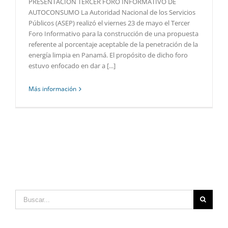
PRESENTACIÓN TERCER FORO INFORMATIVO DE
AUTOCONSUMO La Autoridad Nacional de los Servicios
Públicos (ASEP) realizó el viernes 23 de mayo el Tercer
Foro Informativo para la construcción de una propuesta
referente al porcentaje aceptable de la penetración de la
energía limpia en Panamá. El propósito de dicho foro
estuvo enfocado en dar a [...]
Más información
Buscar: