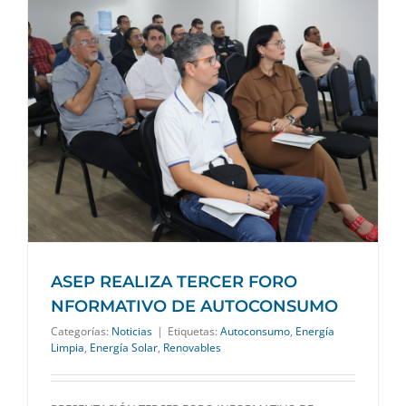
ASEP REALIZA TERCER FORO
NFORMATIVO DE AUTOCONSUMO
Categorías:
Noticias
|
Etiquetas:
Autoconsumo
,
Energía
Limpia
,
Energía Solar
,
Renovables