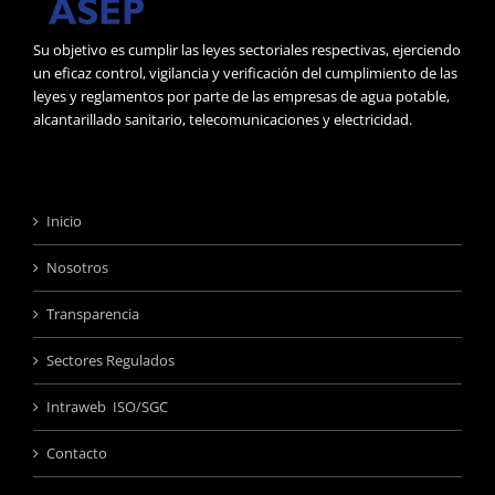
Su objetivo es cumplir las leyes sectoriales respectivas, ejerciendo
un eficaz control, vigilancia y verificación del cumplimiento de las
leyes y reglamentos por parte de las empresas de agua potable,
alcantarillado sanitario, telecomunicaciones y electricidad.
Inicio
Nosotros
Transparencia
Sectores Regulados
Intraweb ISO/SGC
Contacto