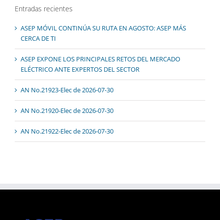
Entradas recientes
ASEP MÓVIL CONTINÚA SU RUTA EN AGOSTO: ASEP MÁS
CERCA DE TI
ASEP EXPONE LOS PRINCIPALES RETOS DEL MERCADO
ELÉCTRICO ANTE EXPERTOS DEL SECTOR
AN No.21923-Elec de 2026-07-30
AN No.21920-Elec de 2026-07-30
AN No.21922-Elec de 2026-07-30