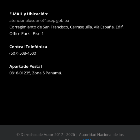
E-MAIL y Ubicación:
atencionalusuario@asep.gob.pa
Corregimiento de San Francisco, Carrasquilla, Vía España, Edif.
Office Park - Piso 1
Central Telefónica
(507) 508-4500
Apartado Postal
0816-01235, Zona 5 Panamá.
© Derechos de Autor 2017 -
2026 | Autoridad Nacional de los