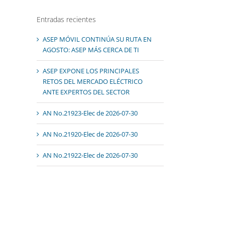
Entradas recientes
ASEP MÓVIL CONTINÚA SU RUTA EN
AGOSTO: ASEP MÁS CERCA DE TI
ASEP EXPONE LOS PRINCIPALES
RETOS DEL MERCADO ELÉCTRICO
ANTE EXPERTOS DEL SECTOR
AN No.21923-Elec de 2026-07-30
AN No.21920-Elec de 2026-07-30
AN No.21922-Elec de 2026-07-30