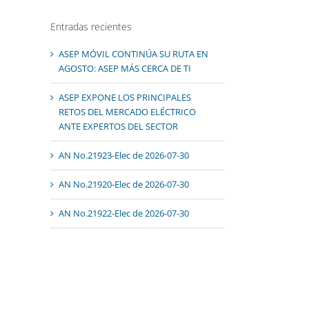
Entradas recientes
ASEP MÓVIL CONTINÚA SU RUTA EN
AGOSTO: ASEP MÁS CERCA DE TI
ASEP EXPONE LOS PRINCIPALES
RETOS DEL MERCADO ELÉCTRICO
ANTE EXPERTOS DEL SECTOR
AN No.21923-Elec de 2026-07-30
AN No.21920-Elec de 2026-07-30
AN No.21922-Elec de 2026-07-30