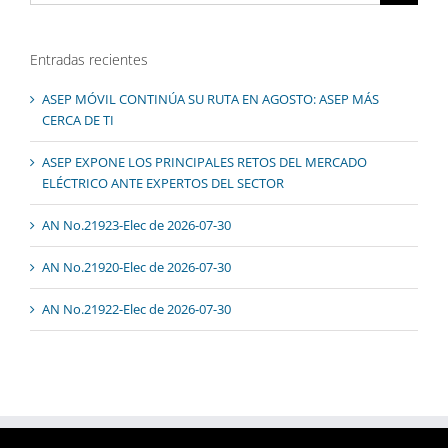
Entradas recientes
ASEP MÓVIL CONTINÚA SU RUTA EN AGOSTO: ASEP MÁS
CERCA DE TI
ASEP EXPONE LOS PRINCIPALES RETOS DEL MERCADO
ELÉCTRICO ANTE EXPERTOS DEL SECTOR
AN No.21923-Elec de 2026-07-30
AN No.21920-Elec de 2026-07-30
AN No.21922-Elec de 2026-07-30