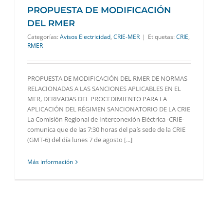
PROPUESTA DE MODIFICACIÓN
DEL RMER
Categorías:
Avisos Electricidad
,
CRIE-MER
|
Etiquetas:
CRIE
,
RMER
PROPUESTA DE MODIFICACIÓN DEL RMER DE NORMAS
RELACIONADAS A LAS SANCIONES APLICABLES EN EL
MER, DERIVADAS DEL PROCEDIMIENTO PARA LA
APLICACIÓN DEL RÉGIMEN SANCIONATORIO DE LA CRIE
La Comisión Regional de Interconexión Eléctrica -CRIE-
comunica que de las 7:30 horas del país sede de la CRIE
(GMT-6) del día lunes 7 de agosto [...]
Más información