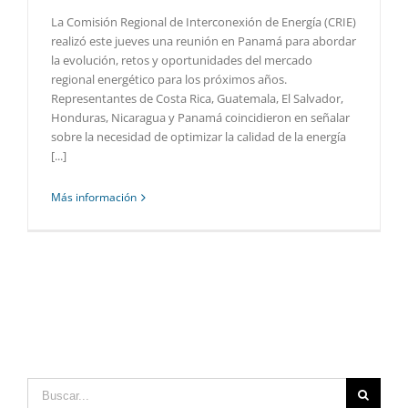
La Comisión Regional de Interconexión de Energía (CRIE)
realizó este jueves una reunión en Panamá para abordar
la evolución, retos y oportunidades del mercado
regional energético para los próximos años.
Representantes de Costa Rica, Guatemala, El Salvador,
Honduras, Nicaragua y Panamá coincidieron en señalar
sobre la necesidad de optimizar la calidad de la energía
[...]
Más información
Buscar: