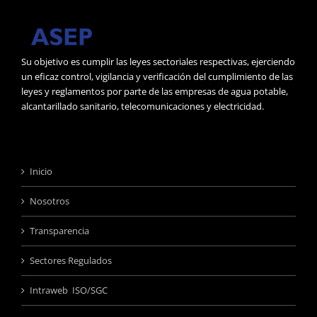
Su objetivo es cumplir las leyes sectoriales respectivas, ejerciendo
un eficaz control, vigilancia y verificación del cumplimiento de las
leyes y reglamentos por parte de las empresas de agua potable,
alcantarillado sanitario, telecomunicaciones y electricidad.
Inicio
Nosotros
Transparencia
Sectores Regulados
Intraweb ISO/SGC